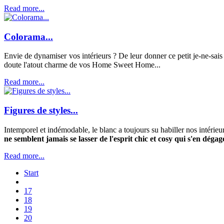
Read more...
Colorama...
Envie de dynamiser vos intérieurs ? De leur donner ce petit je-ne-sais 
doute l'atout charme de vos Home Sweet Home...
Read more...
Figures de styles...
Intemporel et indémodable, le blanc a toujours su habiller nos intérieu
ne semblent jamais se lasser de l'esprit chic et cosy qui s'en dégag
Read more...
Start
17
18
19
20