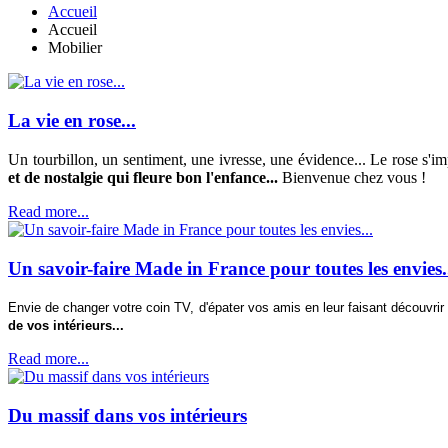
Accueil
Accueil
Mobilier
La vie en rose...
Un tourbillon, un sentiment, une ivresse, une évidence... Le rose s'imp
et de nostalgie qui fleure bon l'enfance...
Bienvenue chez vous !
Read more...
Un savoir-faire Made in France pour toutes les envies.
Envie de changer votre coin TV, d'épater vos amis en leur faisant découvri
de vos intérieurs...
Read more...
Du massif dans vos intérieurs