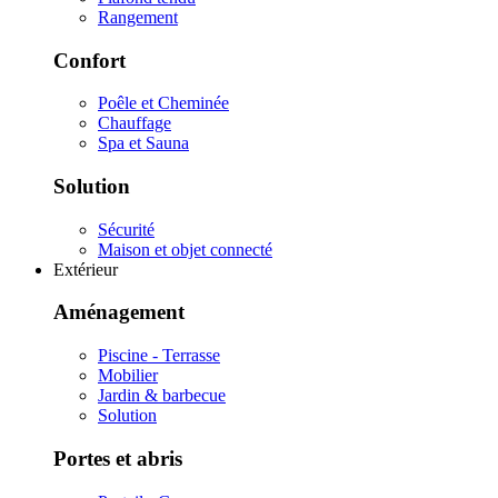
Rangement
Confort
Poêle et Cheminée
Chauffage
Spa et Sauna
Solution
Sécurité
Maison et objet connecté
Extérieur
Aménagement
Piscine - Terrasse
Mobilier
Jardin & barbecue
Solution
Portes et abris