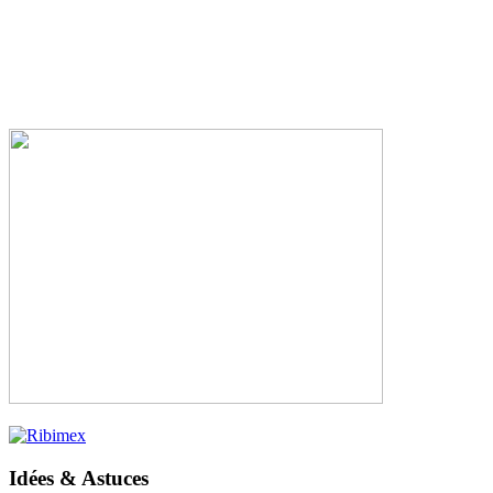
Idées & Astuces