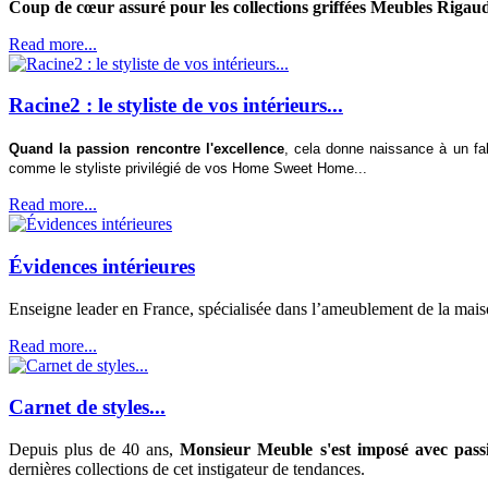
Coup de cœur assuré pour les collections griffées Meubles Rigau
Read more...
Racine2 : le styliste de vos intérieurs...
Quand la passion rencontre l'excellence
, cela donne naissance à un fa
comme le styliste privilégié de vos Home Sweet Home...
Read more...
Évidences intérieures
Enseigne leader en France, spécialisée dans l’ameublement de la mai
Read more...
Carnet de styles...
Depuis plus de 40 ans,
Monsieur Meuble s'est imposé avec passi
dernières collections de cet instigateur de tendances.