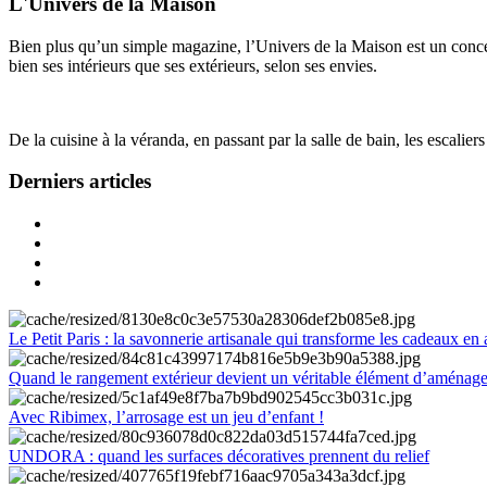
L'Univers de la Maison
Bien plus qu’un simple magazine, l’Univers de la Maison est un concept
bien ses intérieurs que ses extérieurs, selon ses envies.
De la cuisine à la véranda, en passant par la salle de bain, les escalier
Derniers articles
Le Petit Paris : la savonnerie artisanale qui transforme les cadeaux en 
Quand le rangement extérieur devient un véritable élément d’aménag
Avec Ribimex, l’arrosage est un jeu d’enfant !
UNDORA : quand les surfaces décoratives prennent du relief