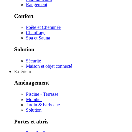
Rangement
Confort
Poêle et Cheminée
Chauffage
Spa et Sauna
Solution
Sécurité
Maison et objet connecté
Extérieur
Aménagement
Piscine - Terrasse
Mobilier
Jardin & barbecue
Solution
Portes et abris