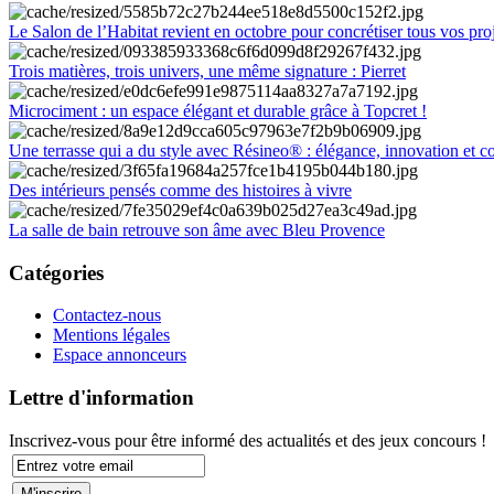
Le Salon de l’Habitat revient en octobre pour concrétiser tous vos pro
Trois matières, trois univers, une même signature : Pierret
Microciment : un espace élégant et durable grâce à Topcret !
Une terrasse qui a du style avec Résineo® : élégance, innovation et c
Des intérieurs pensés comme des histoires à vivre
La salle de bain retrouve son âme avec Bleu Provence
Catégories
Contactez-nous
Mentions légales
Espace annonceurs
Lettre d'information
Inscrivez-vous pour être informé des actualités et des jeux concours !