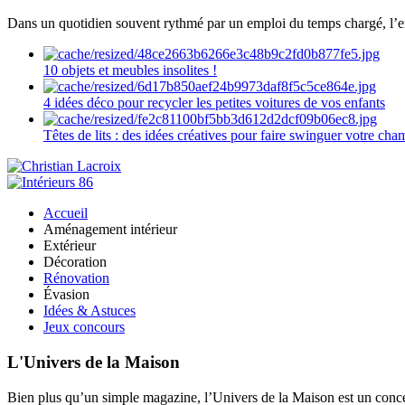
Dans un quotidien souvent rythmé par un emploi du temps chargé, l’ent
10 objets et meubles insolites !
4 idées déco pour recycler les petites voitures de vos enfants
Têtes de lits : des idées créatives pour faire swinguer votre ch
Accueil
Aménagement intérieur
Extérieur
Décoration
Rénovation
Évasion
Idées & Astuces
Jeux concours
L'Univers de la Maison
Bien plus qu’un simple magazine, l’Univers de la Maison est un concept