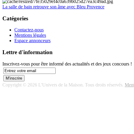
La salle de bain retrouve son âme avec Bleu Provence
Catégories
Contactez-nous
Mentions légales
Espace annonceurs
Lettre d'information
Inscrivez-vous pour être informé des actualités et des jeux concours !
Copyright © 2026 L'Univers de la Maison. Tous droits réservés.
Ment