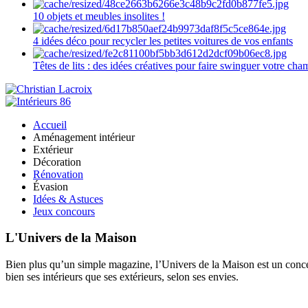
10 objets et meubles insolites !
4 idées déco pour recycler les petites voitures de vos enfants
Têtes de lits : des idées créatives pour faire swinguer votre ch
Accueil
Aménagement intérieur
Extérieur
Décoration
Rénovation
Évasion
Idées & Astuces
Jeux concours
L'Univers de la Maison
Bien plus qu’un simple magazine, l’Univers de la Maison est un concept
bien ses intérieurs que ses extérieurs, selon ses envies.