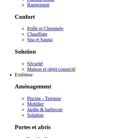
Rangement
Confort
Poêle et Cheminée
Chauffage
Spa et Sauna
Solution
Sécurité
Maison et objet connecté
Extérieur
Aménagement
Piscine - Terrasse
Mobilier
Jardin & barbecue
Solution
Portes et abris