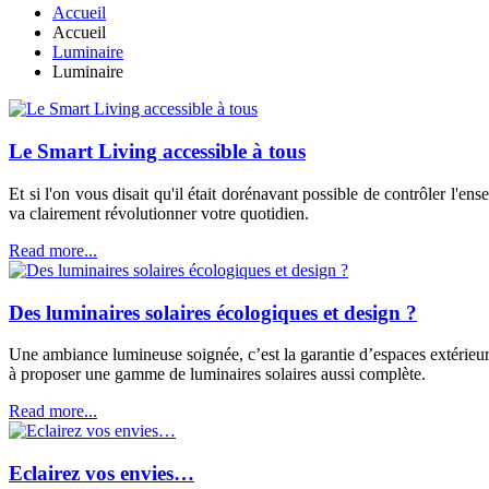
Accueil
Accueil
Luminaire
Luminaire
Le Smart Living accessible à tous
Et si l'on vous disait qu'il était dorénavant possible de contrôler l'
va clairement révolutionner votre quotidien.
Read more...
Des luminaires solaires écologiques et design ?
Une ambiance lumineuse soignée, c’est la garantie d’espaces extérieur
à proposer une gamme de luminaires solaires aussi complète.
Read more...
Eclairez vos envies…