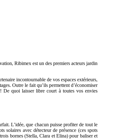
vation, Ribimex est un des premiers acteurs jardin
rtenaire incontournable de vos espaces extérieurs,
ages. Outre le fait qu’ils permettent d’économiser
 ! De quoi laisser libre court à toutes vos envies
ait. L’idée, que chacun puisse profiter de tout le
ts solaires avec détecteur de présence (ces spots
rois bornes (Stella, Clara et Elina) pour baliser et