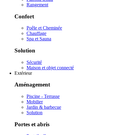
Rangement
Confort
Poêle et Cheminée
Chauffage
Spa et Sauna
Solution
Sécurité
Maison et objet connecté
Extérieur
Aménagement
Piscine - Terrasse
Mobilier
Jardin & barbecue
Solution
Portes et abris