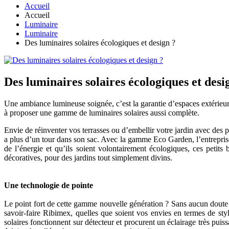
Accueil
Accueil
Luminaire
Luminaire
Des luminaires solaires écologiques et design ?
Des luminaires solaires écologiques et desi
Une ambiance lumineuse soignée, c’est la garantie d’espaces extérieur
à proposer une gamme de luminaires solaires aussi complète.
Envie de réinventer vos terrasses ou d’embellir votre jardin avec des 
a plus d’un tour dans son sac. Avec la gamme Eco Garden, l’entreprise 
de l’énergie et qu’ils soient volontairement écologiques, ces petits 
décoratives, pour des jardins tout simplement divins.
Une technologie de pointe
Le point fort de cette gamme nouvelle génération ? Sans aucun doute s
savoir-faire Ribimex, quelles que soient vos envies en termes de sty
solaires fonctionnent sur détecteur et procurent un éclairage très puiss