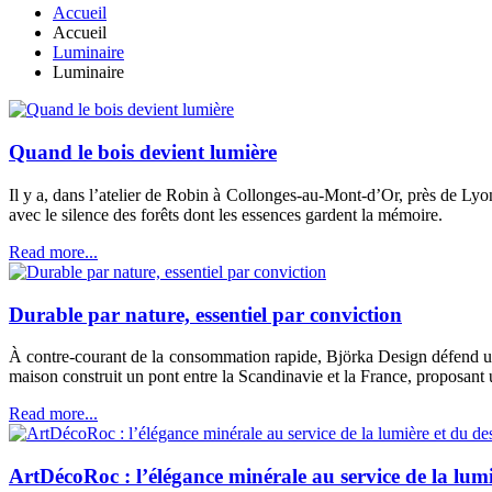
Accueil
Accueil
Luminaire
Luminaire
Quand le bois devient lumière
Il y a, dans l’atelier de Robin à Collonges-au-Mont-d’Or, près de Lyon
avec le silence des forêts dont les essences gardent la mémoire.
Read more...
Durable par nature, essentiel par conviction
À contre-courant de la consommation rapide, Björka Design défend une 
maison construit un pont entre la Scandinavie et la France, proposant u
Read more...
ArtDécoRoc : l’élégance minérale au service de la lumi