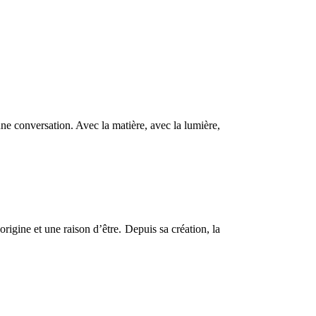
ne conversation. Avec la matière, avec la lumière,
igine et une raison d’être. Depuis sa création, la