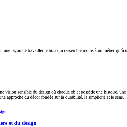
, une façon de travailler le bois qui ressemble moins à un métier qu’à u
vision sensible du design où chaque objet possède une histoire, une or
ne approche du décor fondée sur la durabilité, la simplicité et le sens.
ère et du design