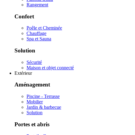
Rangement
Confort
Poêle et Cheminée
Chauffage
Spa et Sauna
Solution
Sécurité
Maison et objet connecté
Extérieur
Aménagement
Piscine - Terrasse
Mobilier
Jardin & barbecue
Solution
Portes et abris