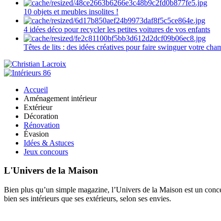
10 objets et meubles insolites !
4 idées déco pour recycler les petites voitures de vos enfants
Têtes de lits : des idées créatives pour faire swinguer votre ch
Accueil
Aménagement intérieur
Extérieur
Décoration
Rénovation
Évasion
Idées & Astuces
Jeux concours
L'Univers de la Maison
Bien plus qu’un simple magazine, l’Univers de la Maison est un concept
bien ses intérieurs que ses extérieurs, selon ses envies.