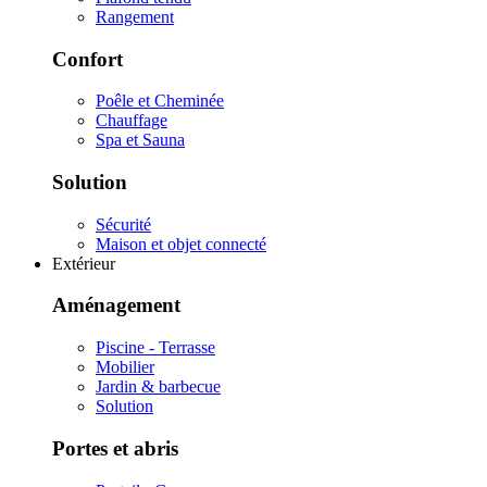
Rangement
Confort
Poêle et Cheminée
Chauffage
Spa et Sauna
Solution
Sécurité
Maison et objet connecté
Extérieur
Aménagement
Piscine - Terrasse
Mobilier
Jardin & barbecue
Solution
Portes et abris