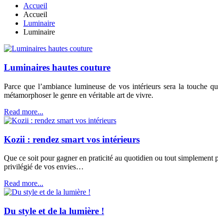
Accueil
Accueil
Luminaire
Luminaire
Luminaires hautes couture
Parce que l’ambiance lumineuse de vos intérieurs sera la touche q
métamorphoser le genre en véritable art de vivre.
Read more...
Kozii : rendez smart vos intérieurs
Que ce soit pour gagner en praticité au quotidien ou tout simplement
privilégié de vos envies…
Read more...
Du style et de la lumière !