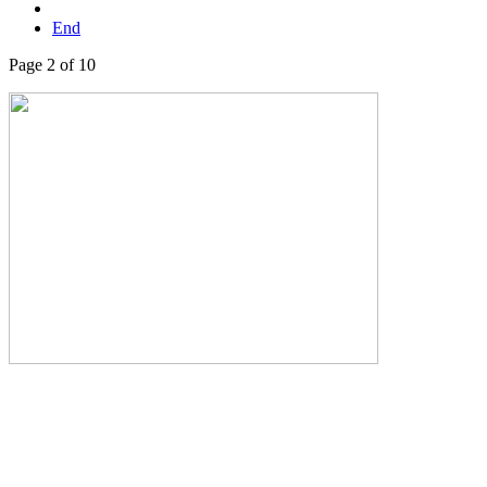
End
Page 2 of 10