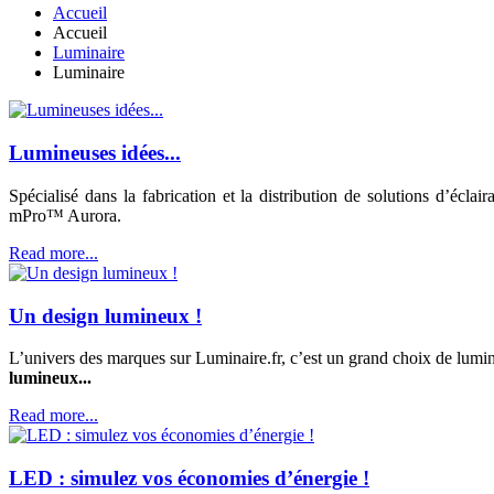
Accueil
Accueil
Luminaire
Luminaire
Lumineuses idées...
Spécialisé dans la fabrication et la distribution de solutions d’é
mPro™ Aurora.
Read more...
Un design lumineux !
L’univers des marques sur Luminaire.fr, c’est un grand choix de lumin
lumineux...
Read more...
LED : simulez vos économies d’énergie !