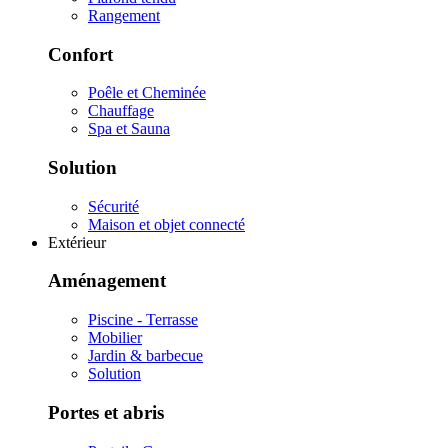
Rangement
Confort
Poêle et Cheminée
Chauffage
Spa et Sauna
Solution
Sécurité
Maison et objet connecté
Extérieur
Aménagement
Piscine - Terrasse
Mobilier
Jardin & barbecue
Solution
Portes et abris