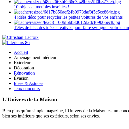
10 objets et meubles insolites !
4 idées déco pour recycler les petites voitures de vos enfants
Têtes de lits : des idées créatives pour faire swinguer votre ch
Accueil
Aménagement intérieur
Extérieur
Décoration
Rénovation
Évasion
Idées & Astuces
Jeux concours
L'Univers de la Maison
Bien plus qu’un simple magazine, l’Univers de la Maison est un concept
bien ses intérieurs que ses extérieurs, selon ses envies.