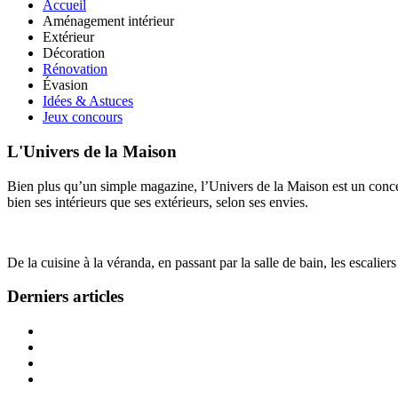
Accueil
Aménagement intérieur
Extérieur
Décoration
Rénovation
Évasion
Idées & Astuces
Jeux concours
L'Univers de la Maison
Bien plus qu’un simple magazine, l’Univers de la Maison est un concept
bien ses intérieurs que ses extérieurs, selon ses envies.
De la cuisine à la véranda, en passant par la salle de bain, les escalier
Derniers articles