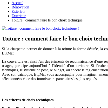
Accueil
Rénovation
Extérieur
Extérieur
Toiture : comment faire le bon choix technique !
Toiture : comment faire le bon choix techn
Si la charpente permet de donner à la toiture la forme désirée, la cou
BigMat.
La couverture est ainsi l’un des éléments de reconnaissance d’une régi
usages, participe aujourd’hui à l’identité d’un territoire. Si l’est
techniques, le système de pose, le budget, ou encore la réglementation
Avec son catalogue, BigMat vous accompagne pour imaginer, aménager 
sélectionnées chez des fournisseurs partenaires les plus réputés.
Les critères de choix techniques