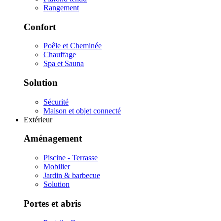
Rangement
Confort
Poêle et Cheminée
Chauffage
Spa et Sauna
Solution
Sécurité
Maison et objet connecté
Extérieur
Aménagement
Piscine - Terrasse
Mobilier
Jardin & barbecue
Solution
Portes et abris