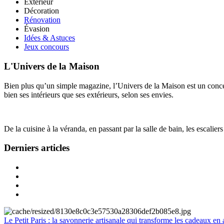
Extérieur
Décoration
Rénovation
Évasion
Idées & Astuces
Jeux concours
L'Univers de la Maison
Bien plus qu’un simple magazine, l’Univers de la Maison est un concept
bien ses intérieurs que ses extérieurs, selon ses envies.
De la cuisine à la véranda, en passant par la salle de bain, les escalier
Derniers articles
Le Petit Paris : la savonnerie artisanale qui transforme les cadeaux en 