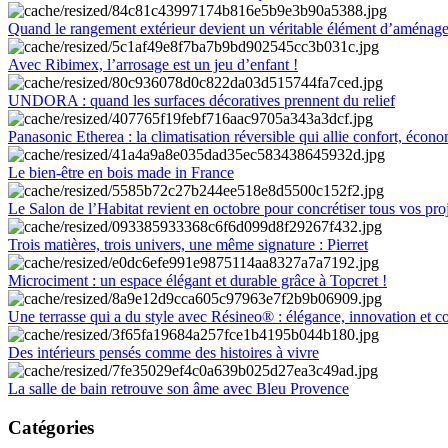
Quand le rangement extérieur devient un véritable élément d’aménag
Avec Ribimex, l’arrosage est un jeu d’enfant !
UNDORA : quand les surfaces décoratives prennent du relief
Panasonic Etherea : la climatisation réversible qui allie confort, économ
Le bien-être en bois made in France
Le Salon de l’Habitat revient en octobre pour concrétiser tous vos pro
Trois matières, trois univers, une même signature : Pierret
Microciment : un espace élégant et durable grâce à Topcret !
Une terrasse qui a du style avec Résineo® : élégance, innovation et c
Des intérieurs pensés comme des histoires à vivre
La salle de bain retrouve son âme avec Bleu Provence
Catégories