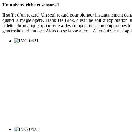
Un univers riche et sensoriel
Il suffit d’un regard. Un seul regard pour plonger instantanément dans 
quand la magie opère. Frank De Blok, c’est une soif d’exploration, un
palette chromatique, qui œuvre à des compositions contemporaines tout 
générosité et d’audace. Alors on se laisse aller… Aller à rêver et à