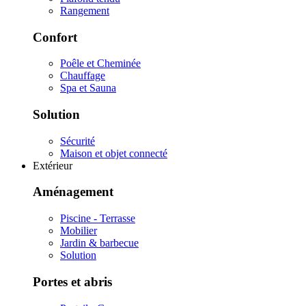
Rangement
Confort
Poêle et Cheminée
Chauffage
Spa et Sauna
Solution
Sécurité
Maison et objet connecté
Extérieur
Aménagement
Piscine - Terrasse
Mobilier
Jardin & barbecue
Solution
Portes et abris