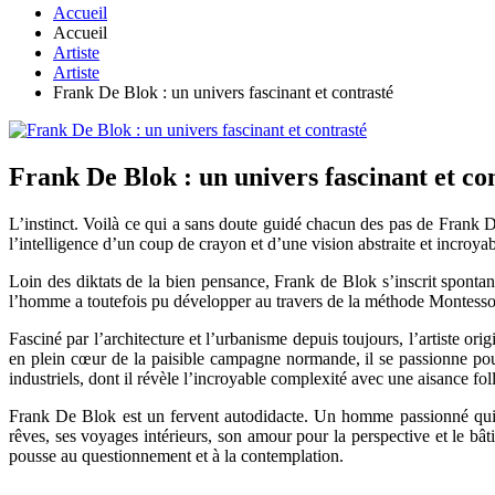
Accueil
Accueil
Artiste
Artiste
Frank De Blok : un univers fascinant et contrasté
Frank De Blok : un univers fascinant et co
L’instinct. Voilà ce qui a sans doute guidé chacun des pas de Frank 
l’intelligence d’un coup de crayon et d’une vision abstraite et incroya
Loin des diktats de la bien pensance, Frank de Blok s’inscrit spontan
l’homme a toutefois pu développer au travers de la méthode Montessori
Fasciné par l’architecture et l’urbanisme depuis toujours, l’artiste or
en plein cœur de la paisible campagne normande, il se passionne pourt
industriels, dont il révèle l’incroyable complexité avec une aisance foll
Frank De Blok est un fervent autodidacte. Un homme passionné qui se
rêves, ses voyages intérieurs, son amour pour la perspective et le bâti
pousse au questionnement et à la contemplation.