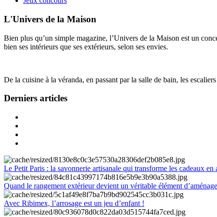
Jeux concours
L'Univers de la Maison
Bien plus qu’un simple magazine, l’Univers de la Maison est un concept
bien ses intérieurs que ses extérieurs, selon ses envies.
De la cuisine à la véranda, en passant par la salle de bain, les escalier
Derniers articles
Le Petit Paris : la savonnerie artisanale qui transforme les cadeaux en 
Quand le rangement extérieur devient un véritable élément d’aménag
Avec Ribimex, l’arrosage est un jeu d’enfant !