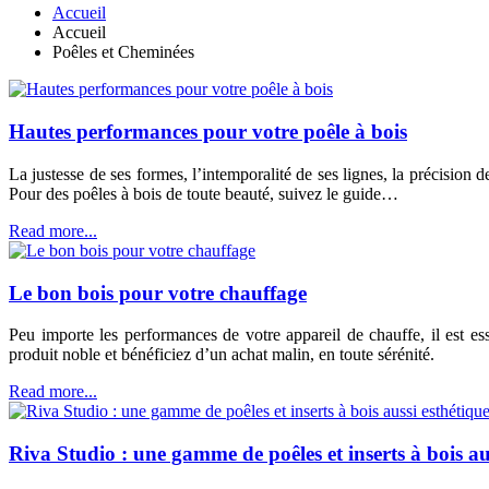
Accueil
Accueil
Poêles et Cheminées
Hautes performances pour votre poêle à bois
La justesse de ses formes, l’intemporalité de ses lignes, la précision 
Pour des poêles à bois de toute beauté, suivez le guide…
Read more...
Le bon bois pour votre chauffage
Peu importe les performances de votre appareil de chauffe, il est es
produit noble et bénéficiez d’un achat malin, en toute sérénité.
Read more...
Riva Studio : une gamme de poêles et inserts à bois a