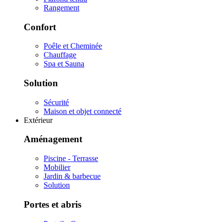
Rangement
Confort
Poêle et Cheminée
Chauffage
Spa et Sauna
Solution
Sécurité
Maison et objet connecté
Extérieur
Aménagement
Piscine - Terrasse
Mobilier
Jardin & barbecue
Solution
Portes et abris