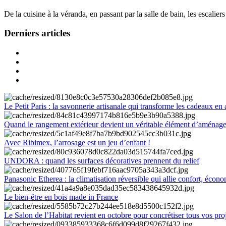
De la cuisine à la véranda, en passant par la salle de bain, les escalier
Derniers articles
Le Petit Paris : la savonnerie artisanale qui transforme les cadeaux en 
Quand le rangement extérieur devient un véritable élément d’aménag
Avec Ribimex, l’arrosage est un jeu d’enfant !
UNDORA : quand les surfaces décoratives prennent du relief
Panasonic Etherea : la climatisation réversible qui allie confort, économ
Le bien-être en bois made in France
Le Salon de l’Habitat revient en octobre pour concrétiser tous vos pro