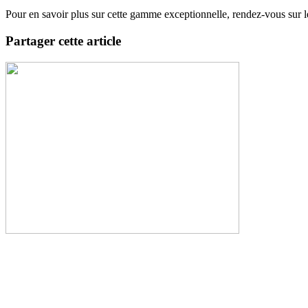
Pour en savoir plus sur cette gamme exceptionnelle, rendez-vous sur l
Partager cette article