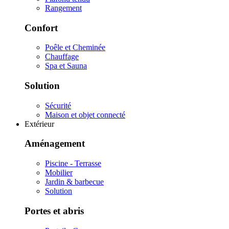
Rangement
Confort
Poêle et Cheminée
Chauffage
Spa et Sauna
Solution
Sécurité
Maison et objet connecté
Extérieur
Aménagement
Piscine - Terrasse
Mobilier
Jardin & barbecue
Solution
Portes et abris