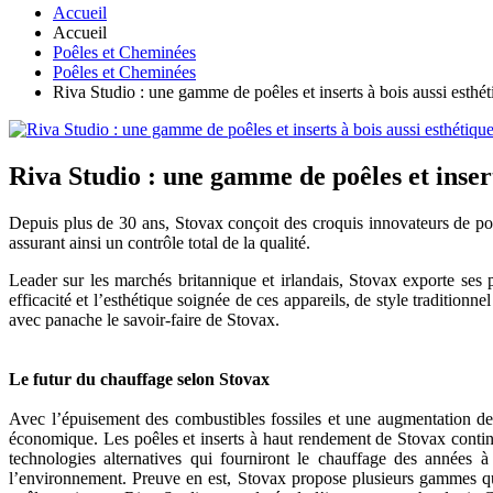
Accueil
Accueil
Poêles et Cheminées
Poêles et Cheminées
Riva Studio : une gamme de poêles et inserts à bois aussi esthé
Riva Studio : une gamme de poêles et insert
Depuis plus de 30 ans, Stovax conçoit des croquis innovateurs de poê
assurant ainsi un contrôle total de la qualité.
Leader sur les marchés britannique et irlandais, Stovax exporte ses
efficacité et l’esthétique soignée de ces appareils, de style traditio
avec panache le savoir-faire de Stovax.
Le futur du chauffage selon Stovax
Avec l’épuisement des combustibles fossiles et une augmentation de
économique. Les poêles et inserts à haut rendement de Stovax continu
technologies alternatives qui fourniront le chauffage des années 
l’environnement. Preuve en est, Stovax propose plusieurs gammes qui 