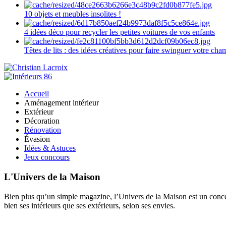
10 objets et meubles insolites !
4 idées déco pour recycler les petites voitures de vos enfants
Têtes de lits : des idées créatives pour faire swinguer votre ch
Accueil
Aménagement intérieur
Extérieur
Décoration
Rénovation
Évasion
Idées & Astuces
Jeux concours
L'Univers de la Maison
Bien plus qu’un simple magazine, l’Univers de la Maison est un concept
bien ses intérieurs que ses extérieurs, selon ses envies.