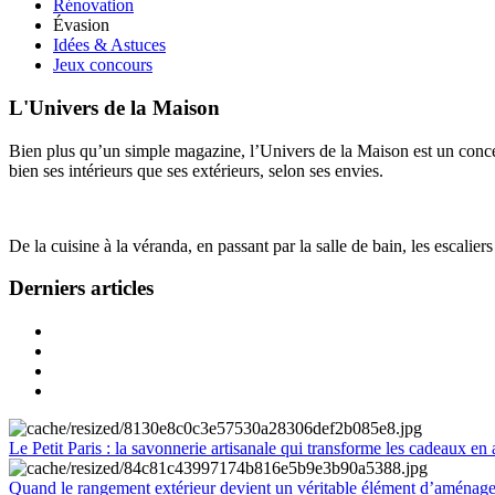
Rénovation
Évasion
Idées & Astuces
Jeux concours
L'Univers de la Maison
Bien plus qu’un simple magazine, l’Univers de la Maison est un concept
bien ses intérieurs que ses extérieurs, selon ses envies.
De la cuisine à la véranda, en passant par la salle de bain, les escalier
Derniers articles
Le Petit Paris : la savonnerie artisanale qui transforme les cadeaux en 
Quand le rangement extérieur devient un véritable élément d’aménag