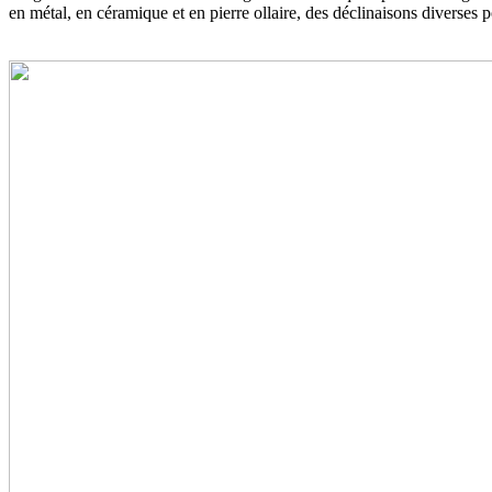
en métal, en céramique et en pierre ollaire, des déclinaisons diverses 