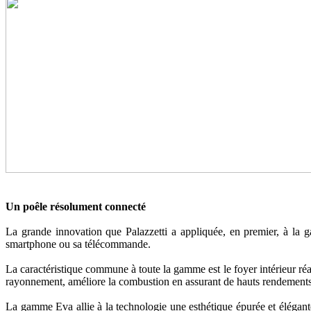
Un poêle résolument connecté
La grande innovation que Palazzetti a appliquée, en premier, à la g
smartphone ou sa télécommande.
La caractéristique commune à toute la gamme est le foyer intérieur réal
rayonnement, améliore la combustion en assurant de hauts rendements 
La gamme Eva allie à la technologie une esthétique épurée et élégante