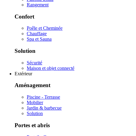
Rangement
Confort
Poêle et Cheminée
Chauffage
Spa et Sauna
Solution
Sécurité
Maison et objet connecté
Extérieur
Aménagement
Piscine - Terrasse
Mobilier
Jardin & barbecue
Solution
Portes et abris