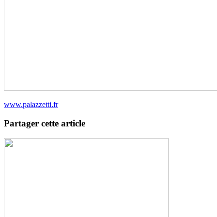
www.palazzetti.fr
Partager cette article