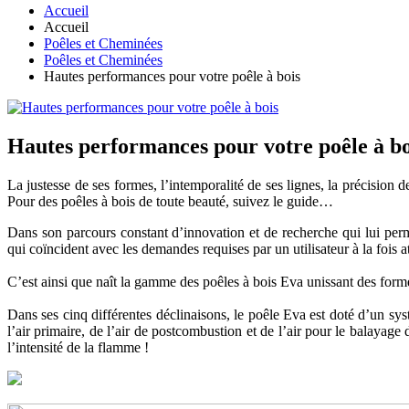
Accueil
Accueil
Poêles et Cheminées
Poêles et Cheminées
Hautes performances pour votre poêle à bois
Hautes performances pour votre poêle à bo
La justesse de ses formes, l’intemporalité de ses lignes, la précision 
Pour des poêles à bois de toute beauté, suivez le guide…
Dans son parcours constant d’innovation et de recherche qui lui perme
qui coïncident avec les demandes requises par un utilisateur à la fois at
C’est ainsi que naît la gamme des poêles à bois Eva unissant des form
Dans ses cinq différentes déclinaisons, le poêle Eva est doté d’un sy
l’air primaire, de l’air de postcombustion et de l’air pour le balayage 
l’intensité de la flamme !