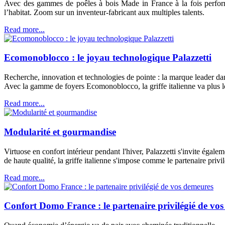
Avec des gammes de poêles à bois Made in France à la fois performa
l’habitat. Zoom sur un inventeur-fabricant aux multiples talents.
Read more...
Ecomonoblocco : le joyau technologique Palazzetti
Recherche, innovation et technologies de pointe : la marque leader da
Avec la gamme de foyers Ecomonoblocco, la griffe italienne va plus lo
Read more...
Modularité et gourmandise
Virtuose en confort intérieur pendant l'hiver, Palazzetti s'invite éga
de haute qualité, la griffe italienne s'impose comme le partenaire privil
Read more...
Confort Domo France : le partenaire privilégié de vo