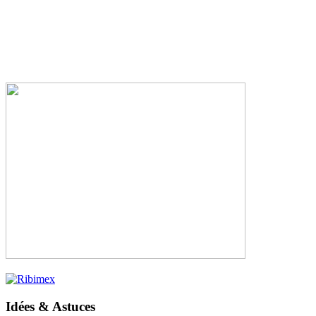
Idées & Astuces