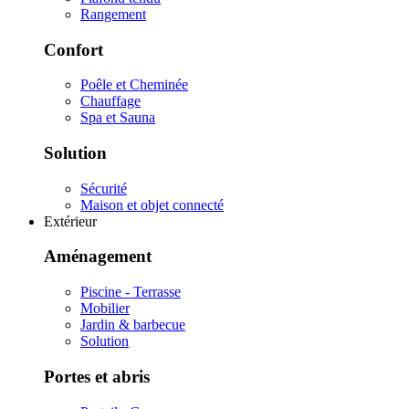
Rangement
Confort
Poêle et Cheminée
Chauffage
Spa et Sauna
Solution
Sécurité
Maison et objet connecté
Extérieur
Aménagement
Piscine - Terrasse
Mobilier
Jardin & barbecue
Solution
Portes et abris