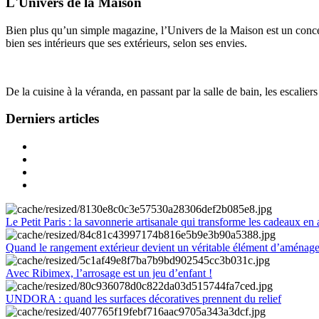
L'Univers de la Maison
Bien plus qu’un simple magazine, l’Univers de la Maison est un concept
bien ses intérieurs que ses extérieurs, selon ses envies.
De la cuisine à la véranda, en passant par la salle de bain, les escalier
Derniers articles
Le Petit Paris : la savonnerie artisanale qui transforme les cadeaux en 
Quand le rangement extérieur devient un véritable élément d’aménag
Avec Ribimex, l’arrosage est un jeu d’enfant !
UNDORA : quand les surfaces décoratives prennent du relief