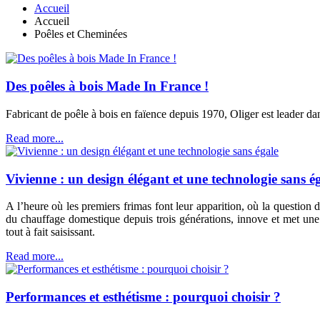
Accueil
Accueil
Poêles et Cheminées
Des poêles à bois Made In France !
Fabricant de poêle à bois en faïence depuis 1970, Oliger est leader dan
Read more...
Vivienne : un design élégant et une technologie sans é
A l’heure où les premiers frimas font leur apparition, où la question 
du chauffage domestique depuis trois générations, innove et met une 
tout à fait saisissant.
Read more...
Performances et esthétisme : pourquoi choisir ?