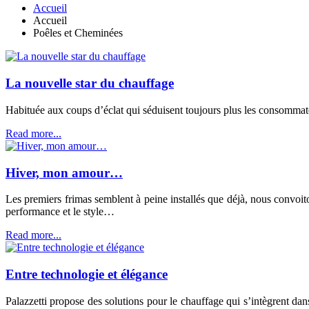
Accueil
Accueil
Poêles et Cheminées
La nouvelle star du chauffage
Habituée aux coups d’éclat qui séduisent toujours plus les consommat
Read more...
Hiver, mon amour…
Les premiers frimas semblent à peine installés que déjà, nous convoi
performance et le style…
Read more...
Entre technologie et élégance
Palazzetti propose des solutions pour le chauffage qui s’intègrent da