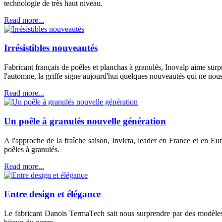
technologie de très haut niveau.
Read more...
Irrésistibles nouveautés
Fabricant français de poêles et planchas à granulés, Inovalp aime surpr
l'automne, la griffe signe aujourd'hui quelques nouveautés qui ne nous l
Read more...
Un poêle à granulés nouvelle génération
A l'approche de la fraîche saison, Invicta, leader en France et en E
poêles à granulés.
Read more...
Entre design et élégance
Le fabricant Danois TermaTech sait nous surprendre par des modèles 