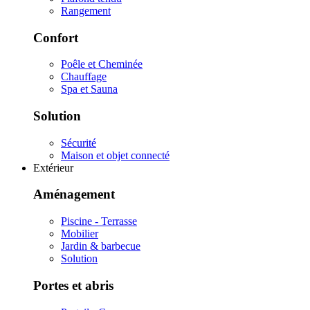
Rangement
Confort
Poêle et Cheminée
Chauffage
Spa et Sauna
Solution
Sécurité
Maison et objet connecté
Extérieur
Aménagement
Piscine - Terrasse
Mobilier
Jardin & barbecue
Solution
Portes et abris