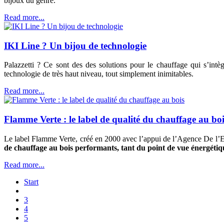
bijoux du genre.
Read more...
IKI Line ? Un bijou de technologie
Palazzetti ? Ce sont des des solutions pour le chauffage qui s’int
technologie de très haut niveau, tout simplement inimitables.
Read more...
Flamme Verte : le label de qualité du chauffage au boi
Le label Flamme Verte, créé en 2000 avec l’appui de l’Agence De l’
de chauffage au bois performants, tant du point de vue énergét
Read more...
Start
3
4
5