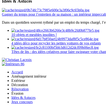
Idées & Astuces
Gagner du temps pour l’entretien de sa maison : un intérieur impeccab
Dans un quotidien souvent rythmé par un emploi du temps chargé, l’ent
10 objets et meubles insolites !
4 idées déco pour recycler les petites voitures de vos enfants
Têtes de lits : des idées créatives pour faire swinguer votre ch
Accueil
Aménagement intérieur
Extérieur
Décoration
Rénovation
Évasion
Idées & Astuces
Jeux concours