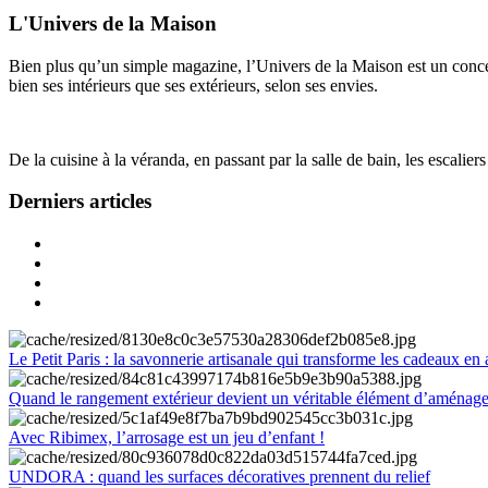
L'Univers de la Maison
Bien plus qu’un simple magazine, l’Univers de la Maison est un concept
bien ses intérieurs que ses extérieurs, selon ses envies.
De la cuisine à la véranda, en passant par la salle de bain, les escalier
Derniers articles
Le Petit Paris : la savonnerie artisanale qui transforme les cadeaux en 
Quand le rangement extérieur devient un véritable élément d’aménag
Avec Ribimex, l’arrosage est un jeu d’enfant !
UNDORA : quand les surfaces décoratives prennent du relief