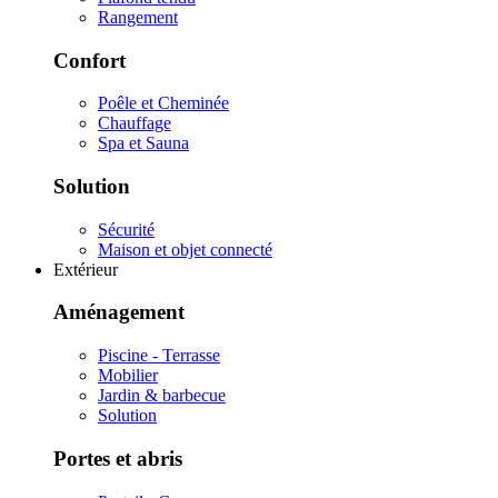
Rangement
Confort
Poêle et Cheminée
Chauffage
Spa et Sauna
Solution
Sécurité
Maison et objet connecté
Extérieur
Aménagement
Piscine - Terrasse
Mobilier
Jardin & barbecue
Solution
Portes et abris