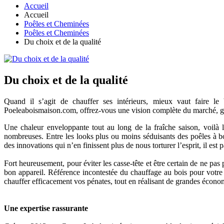
Accueil
Accueil
Poêles et Cheminées
Poêles et Cheminées
Du choix et de la qualité
Du choix et de la qualité
Quand il s’agit de chauffer ses intérieurs, mieux vaut faire le
Poeleaboismaison.com, offrez-vous une vision complète du marché, grâ
Une chaleur enveloppante tout au long de la fraîche saison, voilà l
nombreuses. Entre les looks plus ou moins séduisants des poêles à b
des innovations qui n’en finissent plus de nous torturer l’esprit, il est p
Fort heureusement, pour éviter les casse-tête et être certain de ne p
bon appareil. Référence incontestée du chauffage au bois pour votre
chauffer efficacement vos pénates, tout en réalisant de grandes écono
Une expertise rassurante