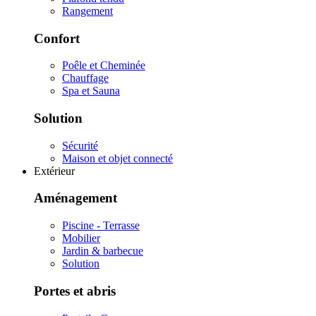
Rangement
Confort
Poêle et Cheminée
Chauffage
Spa et Sauna
Solution
Sécurité
Maison et objet connecté
Extérieur
Aménagement
Piscine - Terrasse
Mobilier
Jardin & barbecue
Solution
Portes et abris