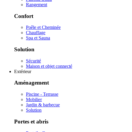
Rangement
Confort
Poêle et Cheminée
Chauffage
Spa et Sauna
Solution
Sécurité
Maison et objet connecté
Extérieur
Aménagement
Piscine - Terrasse
Mobilier
Jardin & barbecue
Solution
Portes et abris