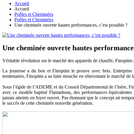
Accueil
Accueil
Poêles et Cheminées
Poêles et Cheminées
Une cheminée ouverte hautes performances, c’est possible ?
Une cheminée ouverte hautes performances,
Véritable révolution sur le marché des appareils de chauffe, Finoptim
La jeunesse a du bon et Finoptim le prouve avec brio. Entreprise 
trentenaires, Finoptim a su faire mouche en réinventant le marché de
Sous l’égide de l’ADEME et du Conseil Départemental de l’Isère, Fino
avec ce modèle baptisé Flamadusta, des performances équivalentes a
jamais atteints en foyer ouvert. Pas étonnant que le concept ait remp
le succès de cette cheminée nouvelle génération.