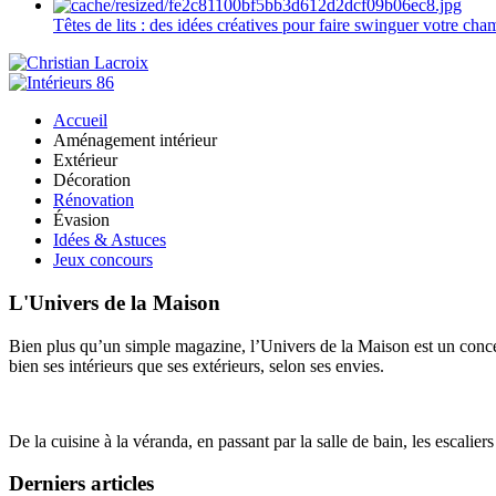
Têtes de lits : des idées créatives pour faire swinguer votre ch
Accueil
Aménagement intérieur
Extérieur
Décoration
Rénovation
Évasion
Idées & Astuces
Jeux concours
L'Univers de la Maison
Bien plus qu’un simple magazine, l’Univers de la Maison est un concept
bien ses intérieurs que ses extérieurs, selon ses envies.
De la cuisine à la véranda, en passant par la salle de bain, les escalier
Derniers articles