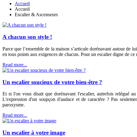
Accueil
Accueil
Escalier & Ascenseurs
A chacun son style !
Parce que l’ensemble de la maison s’articule dorénavant autour de lui, 
en tous points aux exigences de chacun. Pour un escalier digne de ce
Read more...
Un escalier soucieux de votre bien-être ?
Et si l'on vous disait que dorénavant l'escalier, autrefois relégué
L'expression d'un soupçon d'audace et de caractère ? Pas seulement
paroxysme.
Read more...
Un escalier à votre image