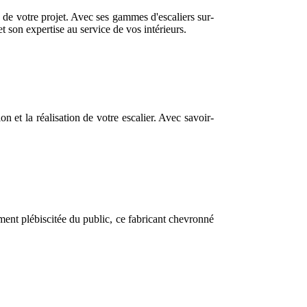
de votre projet. Avec ses gammes d'escaliers sur-
t son expertise au service de vos intérieurs.
et la réalisation de votre escalier. Avec savoir-
ement plébiscitée du public, ce fabricant chevronné