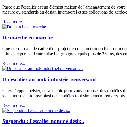
Parce que l'escalier est un élément majeur de l'aménagement de votre
mesure ou standards au design intemporel et ses collections de garde-co
Read more...
De marche en marche...
Que ce soit dans le cadre d'un projet de construction ou bien de rén
faire et expertise, l'entreprise belge signe depuis plus de 25 ans, des 
Read more...
Un escalier au look industriel renversant…
Chez Treppenmeister, on a le chic pour vous proposer des modèles d’esc
s’en amuse et propose ainsi des modèles tout simplement renversants.
Read more...
Suspendu : l'escalier nommé désir...