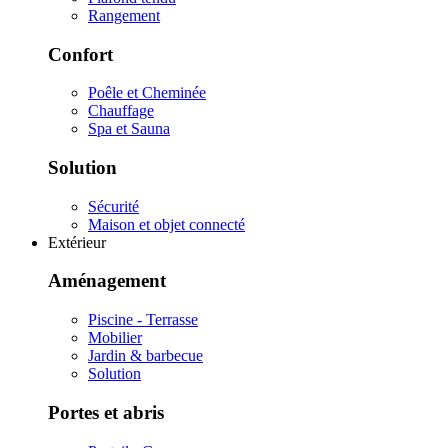
Rangement
Confort
Poêle et Cheminée
Chauffage
Spa et Sauna
Solution
Sécurité
Maison et objet connecté
Extérieur
Aménagement
Piscine - Terrasse
Mobilier
Jardin & barbecue
Solution
Portes et abris