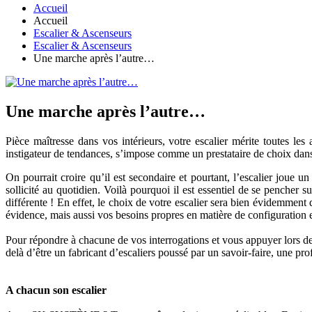
Accueil
Accueil
Escalier & Ascenseurs
Escalier & Ascenseurs
Une marche après l’autre…
Une marche après l’autre…
Pièce maîtresse dans vos intérieurs, votre escalier mérite toutes l
instigateur de tendances, s’impose comme un prestataire de choix dans
On pourrait croire qu’il est secondaire et pourtant, l’escalier joue un
sollicité au quotidien. Voilà pourquoi il est essentiel de se pencher s
différente ! En effet, le choix de votre escalier sera bien évidemment
évidence, mais aussi vos besoins propres en matière de configuration 
Pour répondre à chacune de vos interrogations et vous appuyer lors de
delà d’être un fabricant d’escaliers poussé par un savoir-faire, un
A chacun son escalier