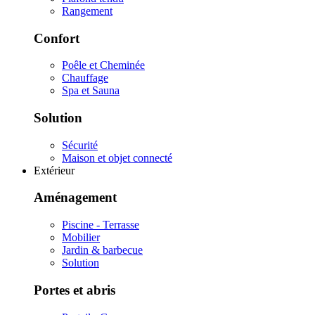
Rangement
Confort
Poêle et Cheminée
Chauffage
Spa et Sauna
Solution
Sécurité
Maison et objet connecté
Extérieur
Aménagement
Piscine - Terrasse
Mobilier
Jardin & barbecue
Solution
Portes et abris