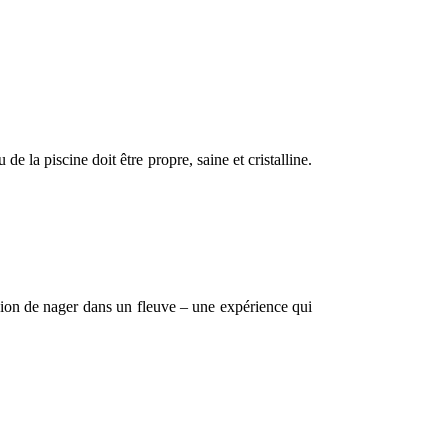
de la piscine doit être propre, saine et cristalline.
ion de nager dans un fleuve ‒ une expérience qui