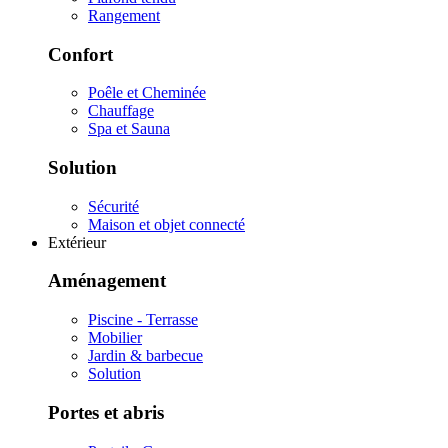
Rangement
Confort
Poêle et Cheminée
Chauffage
Spa et Sauna
Solution
Sécurité
Maison et objet connecté
Extérieur
Aménagement
Piscine - Terrasse
Mobilier
Jardin & barbecue
Solution
Portes et abris