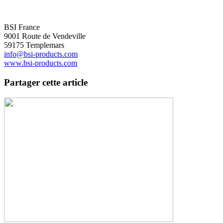
BSI France
9001 Route de Vendeville
59175 Templemars
info@bsi-products.com
www.bsi-products.com
Partager cette article