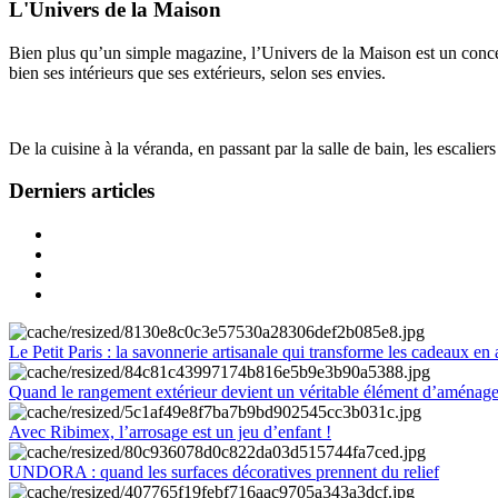
L'Univers de la Maison
Bien plus qu’un simple magazine, l’Univers de la Maison est un concept
bien ses intérieurs que ses extérieurs, selon ses envies.
De la cuisine à la véranda, en passant par la salle de bain, les escalier
Derniers articles
Le Petit Paris : la savonnerie artisanale qui transforme les cadeaux en 
Quand le rangement extérieur devient un véritable élément d’aménag
Avec Ribimex, l’arrosage est un jeu d’enfant !
UNDORA : quand les surfaces décoratives prennent du relief