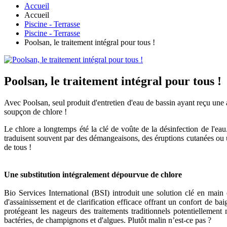
Accueil
Accueil
Piscine - Terrasse
Piscine - Terrasse
Poolsan, le traitement intégral pour tous !
Poolsan, le traitement intégral pour tous !
Avec Poolsan, seul produit d'entretien d'eau de bassin ayant reçu une a
soupçon de chlore !
Le chlore a longtemps été la clé de voûte de la désinfection de l'ea
traduisent souvent par des démangeaisons, des éruptions cutanées ou une
de tous !
Une substitution intégralement dépourvue de chlore
Bio Services International (BSI) introduit une solution clé en main
d'assainissement et de clarification efficace offrant un confort de ba
protégeant les nageurs des traitements traditionnels potentiellement
bactéries, de champignons et d'algues. Plutôt malin n’est-ce pas ?