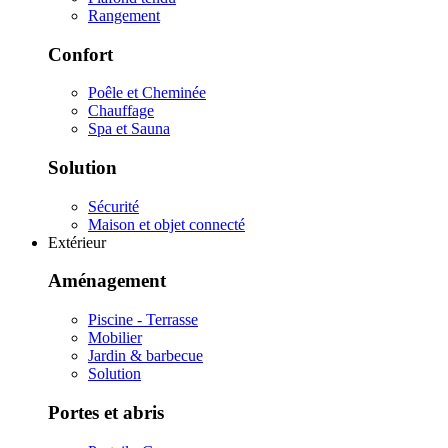
Rangement
Confort
Poêle et Cheminée
Chauffage
Spa et Sauna
Solution
Sécurité
Maison et objet connecté
Extérieur
Aménagement
Piscine - Terrasse
Mobilier
Jardin & barbecue
Solution
Portes et abris