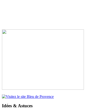
Idées & Astuces