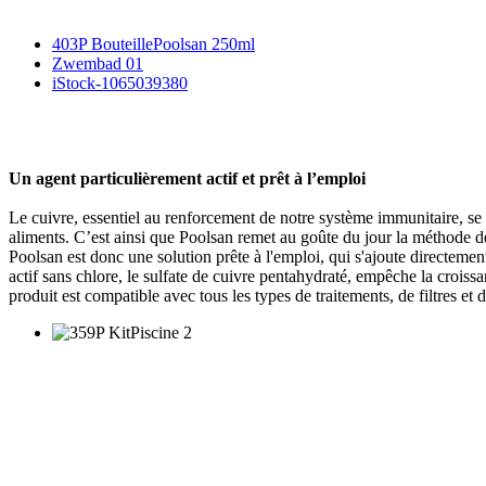
403P BouteillePoolsan 250ml
Zwembad 01
iStock-1065039380
Un agent particulièrement actif et prêt à l’emploi
Le cuivre, essentiel au renforcement de notre système immunitaire, se
aliments. C’est ainsi que Poolsan remet au goûte du jour la méthode de 
Poolsan est donc une solution prête à l'emploi, qui s'ajoute directemen
actif sans chlore, le sulfate de cuivre pentahydraté, empêche la croissa
produit est compatible avec tous les types de traitements, de filtres et