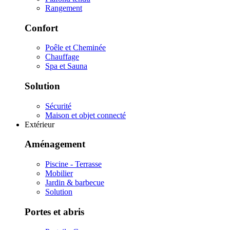
Rangement
Confort
Poêle et Cheminée
Chauffage
Spa et Sauna
Solution
Sécurité
Maison et objet connecté
Extérieur
Aménagement
Piscine - Terrasse
Mobilier
Jardin & barbecue
Solution
Portes et abris