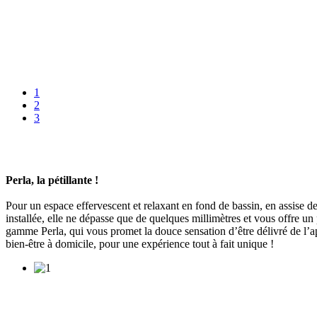
1
2
3
Perla, la pétillante !
Pour un espace effervescent et relaxant en fond de bassin, en assise 
installée, elle ne dépasse que de quelques millimètres et vous offre un 
gamme Perla, qui vous promet la douce sensation d’être délivré de l’a
bien-être à domicile, pour une expérience tout à fait unique !