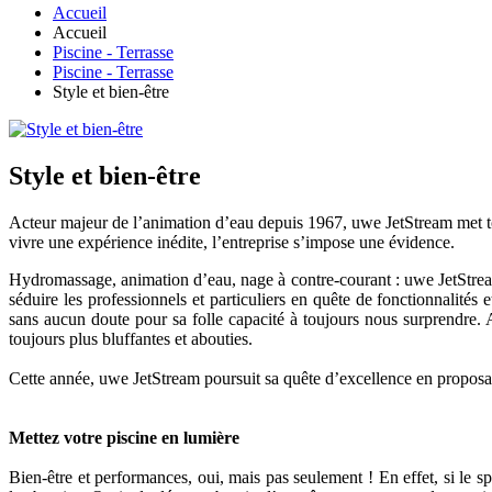
Accueil
Accueil
Piscine - Terrasse
Piscine - Terrasse
Style et bien-être
Style et bien-être
Acteur majeur de l’animation d’eau depuis 1967, uwe JetStream met to
vivre une expérience inédite, l’entreprise s’impose une évidence.
Hydromassage, animation d’eau, nage à contre-courant : uwe JetStream m
séduire les professionnels et particuliers en quête de fonctionnalités
sans aucun doute pour sa folle capacité à toujours nous surprendre. A
toujours plus bluffantes et abouties.
Cette année, uwe JetStream poursuit sa quête d’excellence en proposa
Mettez votre piscine en lumière
Bien-être et performances, oui, mais pas seulement ! En effet, si le spé