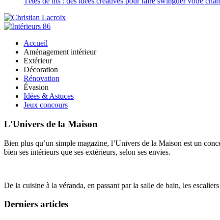
Têtes de lits : des idées créatives pour faire swinguer votre ch
Accueil
Aménagement intérieur
Extérieur
Décoration
Rénovation
Évasion
Idées & Astuces
Jeux concours
L'Univers de la Maison
Bien plus qu’un simple magazine, l’Univers de la Maison est un concept
bien ses intérieurs que ses extérieurs, selon ses envies.
De la cuisine à la véranda, en passant par la salle de bain, les escalier
Derniers articles