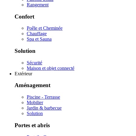
Rangement
Confort
Poêle et Cheminée
Chauffage
Spa et Sauna
Solution
Sécurité
Maison et objet connecté
Extérieur
Aménagement
Piscine - Terrasse
Mobilier
Jardin & barbecue
Solution
Portes et abris