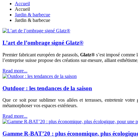
Accueil
Accueil
Jardin & barbecue
Jardin & barbecue
L’art de l’ombrage signé Glatz®
Premier fabricant européen de parasols,
Glatz®
s’est imposé comme la
l’entreprise suisse propose des créations sur-mesure, alliant esthétisme,
Read more...
Outdoor : les tendances de la saison
Que ce soit pour sublimer vos allées et terrasses, entretenir votr
métamorphoser vos espaces extérieurs.
Read more...
Gamme R-BAT’20 : plus économique, plus écologique,