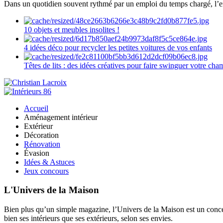
Dans un quotidien souvent rythmé par un emploi du temps chargé, l’ent
10 objets et meubles insolites !
4 idées déco pour recycler les petites voitures de vos enfants
Têtes de lits : des idées créatives pour faire swinguer votre ch
Accueil
Aménagement intérieur
Extérieur
Décoration
Rénovation
Évasion
Idées & Astuces
Jeux concours
L'Univers de la Maison
Bien plus qu’un simple magazine, l’Univers de la Maison est un concept
bien ses intérieurs que ses extérieurs, selon ses envies.