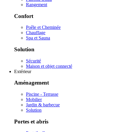
Rangement
Confort
Poêle et Cheminée
Chauffage
Spa et Sauna
Solution
Sécurité
Maison et objet connecté
Extérieur
Aménagement
Piscine - Terrasse
Mobilier
Jardin & barbecue
Solution
Portes et abris