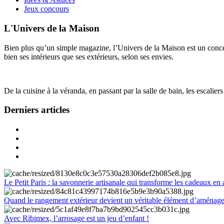
Jeux concours
L'Univers de la Maison
Bien plus qu’un simple magazine, l’Univers de la Maison est un concept
bien ses intérieurs que ses extérieurs, selon ses envies.
De la cuisine à la véranda, en passant par la salle de bain, les escalier
Derniers articles
Le Petit Paris : la savonnerie artisanale qui transforme les cadeaux en 
Quand le rangement extérieur devient un véritable élément d’aménag
Avec Ribimex, l’arrosage est un jeu d’enfant !