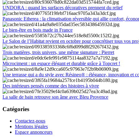
UNDORA : quand les surfaces décoratives prennent du relief
Panasonic Etherea : la climatisation réversible qui allie confort, économ
Le bien-être en bois made in France
Le Salon de l’Habitat revient en octobre pour concrétiser tous vos pro
Trois matières, trois univers, une même signature : Pierret
Microciment : un espace élégant et durable grâce à Topcret !
Une terrasse qui a du style avec Résineo® : élégance, innovation et c
Des intérieurs pensés comme des histoires à vivre
La salle de bain retrouve son âme avec Bleu Provence
Catégories
Contactez-nous
Mentions légales
Espace annonceurs