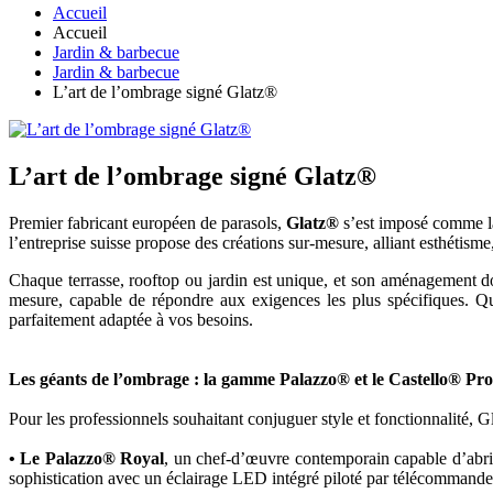
Accueil
Accueil
Jardin & barbecue
Jardin & barbecue
L’art de l’ombrage signé Glatz®
L’art de l’ombrage signé Glatz®
Premier fabricant européen de parasols,
Glatz®
s’est imposé comme la
l’entreprise suisse propose des créations sur-mesure, alliant esthétisme,
Chaque terrasse, rooftop ou jardin est unique, et son aménagement doit
mesure, capable de répondre aux exigences les plus spécifiques. Qu
parfaitement adaptée à vos besoins.
Les géants de l’ombrage : la gamme Palazzo® et le Castello® Pro
Pour les professionnels souhaitant conjuguer style et fonctionnalité, G
• Le Palazzo® Royal
, un chef-d’œuvre contemporain capable d’abrit
sophistication avec un éclairage LED intégré piloté par télécommande