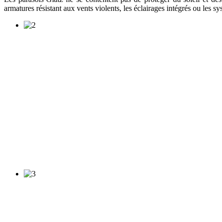
armatures résistant aux vents violents, les éclairages intégrés ou les s