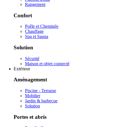
Rangement
Confort
Poêle et Cheminée
Chauffage
Spa et Sauna
Solution
Sécurité
Maison et objet connecté
Extérieur
Aménagement
Piscine - Terrasse
Mobilier
Jardin & barbecue
Solution
Portes et abris