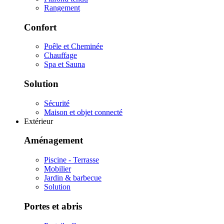
Rangement
Confort
Poêle et Cheminée
Chauffage
Spa et Sauna
Solution
Sécurité
Maison et objet connecté
Extérieur
Aménagement
Piscine - Terrasse
Mobilier
Jardin & barbecue
Solution
Portes et abris