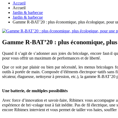
Accueil
Accueil
Jardin & barbecue
Jardin & barbecue
Gamme R-BAT’20 : plus économique, plus écologique, pour une
Gamme R-BAT’20 : plus économique, plus é
Quand il s’agit de s’adonner aux joies du bricolage, encore faut-il q
pour vous offrir un maximum de performances et de liberté.
Que ce soit par plaisir ou bien par nécessité, les menus bricolages fon
outils à portée de main. Composée d’éléments électropor¬tatifs sans fil
sécateur, élagueuse, nettoyeur à pression, etc.), la gamme R-BAT’20 pe
Une batterie, de multiples possibilités
Avec force d’innovation et savoir-faire, Ribimex vous accompagne ai
expérience de bri¬colage tout à fait inédite. Pas de fil électrique, une 
encore Ribimex intervient et vous permet de tailler vos haies, souffler 