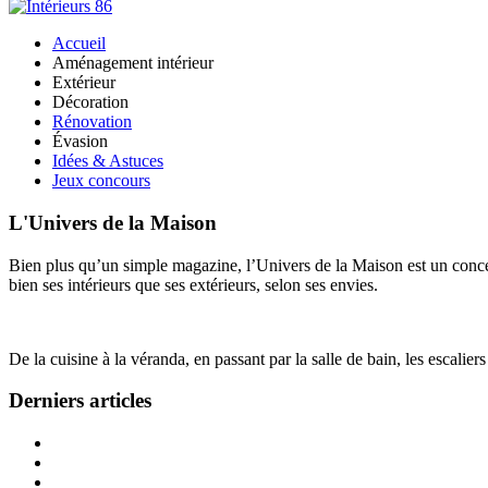
Accueil
Aménagement intérieur
Extérieur
Décoration
Rénovation
Évasion
Idées & Astuces
Jeux concours
L'Univers de la Maison
Bien plus qu’un simple magazine, l’Univers de la Maison est un concept
bien ses intérieurs que ses extérieurs, selon ses envies.
De la cuisine à la véranda, en passant par la salle de bain, les escalier
Derniers articles