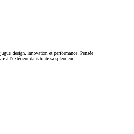
njugue design, innovation et performance. Pensée
vre à l’extérieur dans toute sa splendeur.