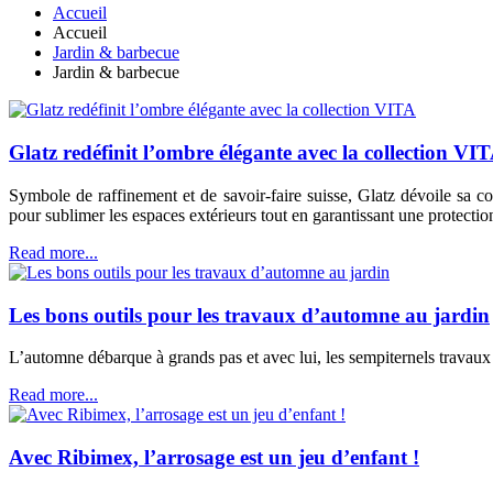
Accueil
Accueil
Jardin & barbecue
Jardin & barbecue
Glatz redéfinit l’ombre élégante avec la collection VI
Symbole de raffinement et de savoir-faire suisse, Glatz dévoile sa 
pour sublimer les espaces extérieurs tout en garantissant une protection 
Read more...
Les bons outils pour les travaux d’automne au jardin
L’automne débarque à grands pas et avec lui, les sempiternels travaux 
Read more...
Avec Ribimex, l’arrosage est un jeu d’enfant !