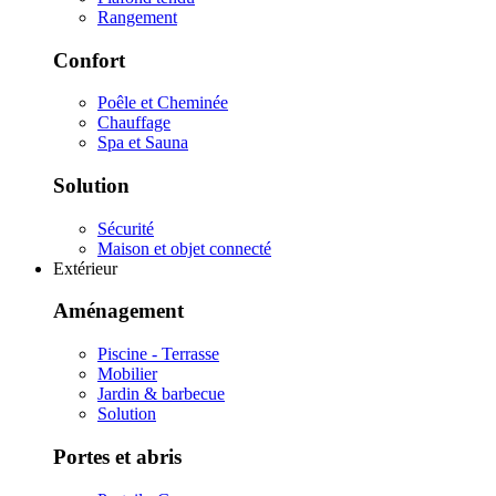
Rangement
Confort
Poêle et Cheminée
Chauffage
Spa et Sauna
Solution
Sécurité
Maison et objet connecté
Extérieur
Aménagement
Piscine - Terrasse
Mobilier
Jardin & barbecue
Solution
Portes et abris