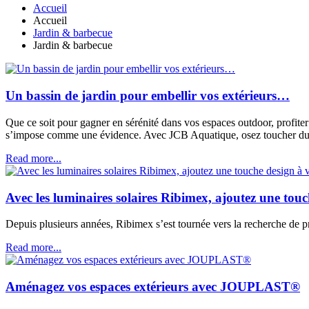
Accueil
Accueil
Jardin & barbecue
Jardin & barbecue
Un bassin de jardin pour embellir vos extérieurs…
Que ce soit pour gagner en sérénité dans vos espaces outdoor, profite
s’impose comme une évidence. Avec JCB Aquatique, osez toucher du doi
Read more...
Avec les luminaires solaires Ribimex, ajoutez une touch
Depuis plusieurs années, Ribimex s’est tournée vers la recherche de 
Read more...
Aménagez vos espaces extérieurs avec JOUPLAST®