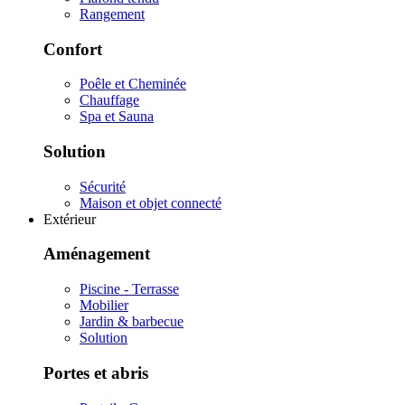
Rangement
Confort
Poêle et Cheminée
Chauffage
Spa et Sauna
Solution
Sécurité
Maison et objet connecté
Extérieur
Aménagement
Piscine - Terrasse
Mobilier
Jardin & barbecue
Solution
Portes et abris