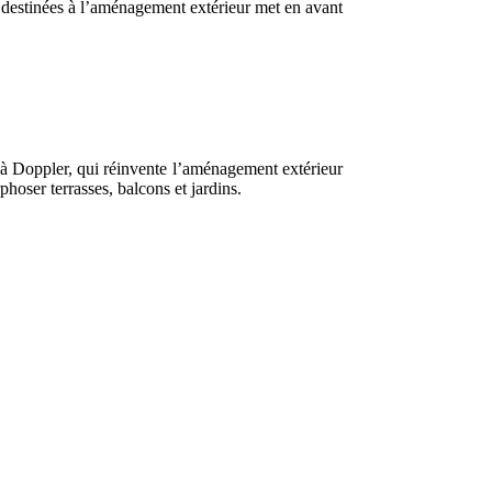
 destinées à l’aménagement extérieur met en avant
ce à Doppler, qui réinvente l’aménagement extérieur
oser terrasses, balcons et jardins.