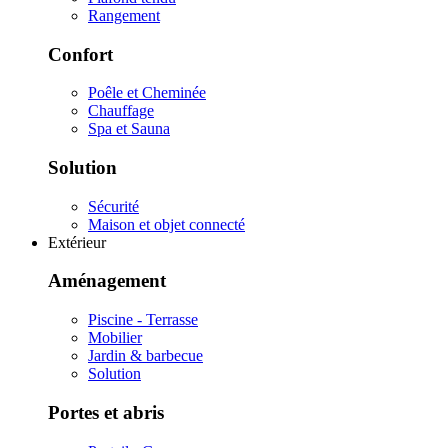
Rangement
Confort
Poêle et Cheminée
Chauffage
Spa et Sauna
Solution
Sécurité
Maison et objet connecté
Extérieur
Aménagement
Piscine - Terrasse
Mobilier
Jardin & barbecue
Solution
Portes et abris