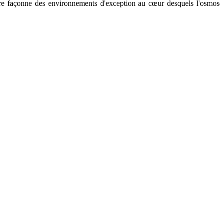
re façonne des environnements d'exception au cœur desquels l'osmose 