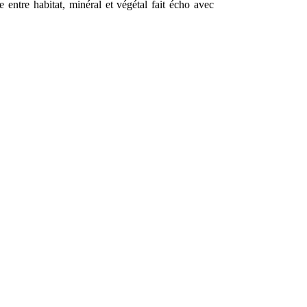
entre habitat, minéral et végétal fait écho avec