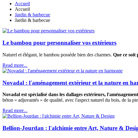
Accueil
Accueil
Jardin & barbecue
Jardin & barbecue
Le bambou pour personnaliser vos extérieurs
Naturel et élégant, le bambou possède bien des charmes.
Que ce soit 
Read more...
Novadal : l'aménagement extérieur et la nature en h
Novadal est spécialisé dans les dallages extérieurs, l'aménagement
béton « adjuvantés » de qualité, avec l'aspect naturel du bois, de la pier
Read more...
Bellion-Jourdan : l'alchimie entre Art, Nature & Desi