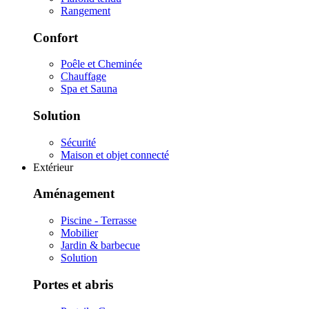
Rangement
Confort
Poêle et Cheminée
Chauffage
Spa et Sauna
Solution
Sécurité
Maison et objet connecté
Extérieur
Aménagement
Piscine - Terrasse
Mobilier
Jardin & barbecue
Solution
Portes et abris