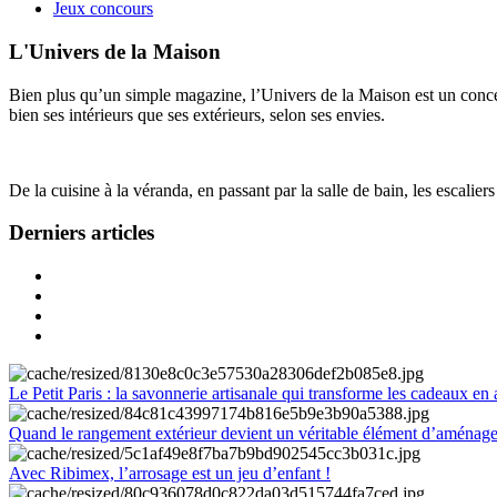
Jeux concours
L'Univers de la Maison
Bien plus qu’un simple magazine, l’Univers de la Maison est un concept
bien ses intérieurs que ses extérieurs, selon ses envies.
De la cuisine à la véranda, en passant par la salle de bain, les escalier
Derniers articles
Le Petit Paris : la savonnerie artisanale qui transforme les cadeaux en 
Quand le rangement extérieur devient un véritable élément d’aménag
Avec Ribimex, l’arrosage est un jeu d’enfant !