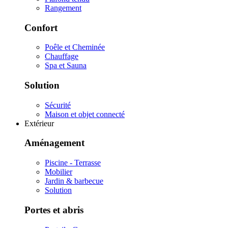
Rangement
Confort
Poêle et Cheminée
Chauffage
Spa et Sauna
Solution
Sécurité
Maison et objet connecté
Extérieur
Aménagement
Piscine - Terrasse
Mobilier
Jardin & barbecue
Solution
Portes et abris