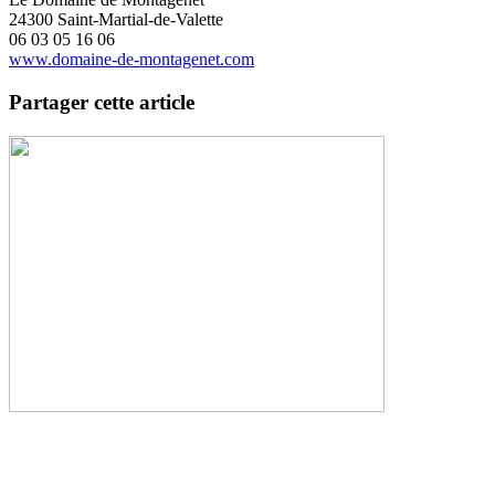
24300 Saint-Martial-de-Valette
06 03 05 16 06
www.domaine-de-montagenet.com
Partager cette article