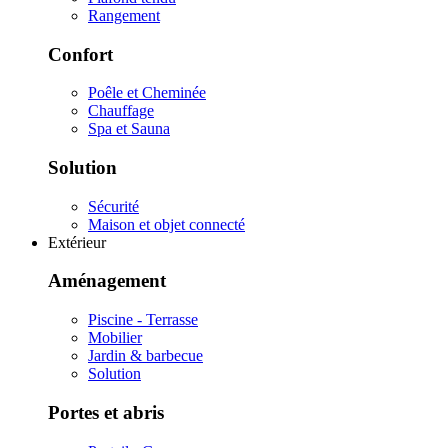
Rangement
Confort
Poêle et Cheminée
Chauffage
Spa et Sauna
Solution
Sécurité
Maison et objet connecté
Extérieur
Aménagement
Piscine - Terrasse
Mobilier
Jardin & barbecue
Solution
Portes et abris