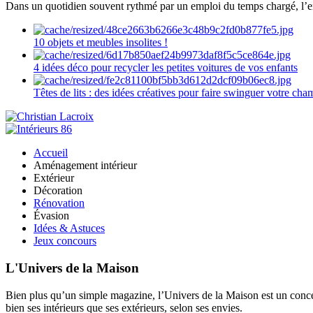
Dans un quotidien souvent rythmé par un emploi du temps chargé, l’ent
10 objets et meubles insolites !
4 idées déco pour recycler les petites voitures de vos enfants
Têtes de lits : des idées créatives pour faire swinguer votre ch
Accueil
Aménagement intérieur
Extérieur
Décoration
Rénovation
Évasion
Idées & Astuces
Jeux concours
L'Univers de la Maison
Bien plus qu’un simple magazine, l’Univers de la Maison est un concept
bien ses intérieurs que ses extérieurs, selon ses envies.