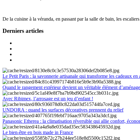
De la cuisine à la véranda, en passant par la salle de bain, les escalier
Derniers articles
Le Petit Paris : la savonnerie artisanale qui transforme les cadeaux en 
Quand le rangement extérieur devient un véritable élément d’aménag
Avec Ribimex, l’arrosage est un jeu d’enfant !
UNDORA : quand les surfaces décoratives prennent du relief
Panasonic Etherea : la climatisation réversible qui allie confort, économ
Le bien-être en bois made in France