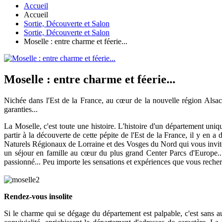
Accueil
Accueil
Sortie, Découverte et Salon
Sortie, Découverte et Salon
Moselle : entre charme et féerie...
Moselle : entre charme et féerie...
Nichée dans l'Est de la France, au cœur de la nouvelle région Alsac
garanties...
La Moselle, c'est toute une histoire. L'histoire d'un département uniq
partir à la découverte de cette pépite de l'Est de la France, il y en a
Naturels Régionaux de Lorraine et des Vosges du Nord qui vous invite
un séjour en famille au cœur du plus grand Center Parcs d'Europe... 
passionné... Peu importe les sensations et expériences que vous reche
Rendez-vous insolite
Si le charme qui se dégage du département est palpable, c'est sans au