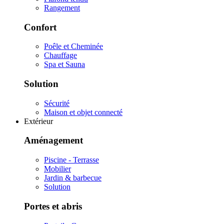
Rangement
Confort
Poêle et Cheminée
Chauffage
Spa et Sauna
Solution
Sécurité
Maison et objet connecté
Extérieur
Aménagement
Piscine - Terrasse
Mobilier
Jardin & barbecue
Solution
Portes et abris