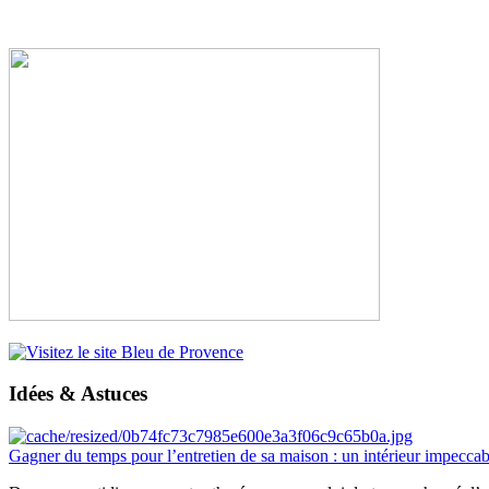
Idées & Astuces
Gagner du temps pour l’entretien de sa maison : un intérieur impeccab