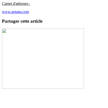
Carnet d'adresses :
www.arnaga.com
Partager cette article