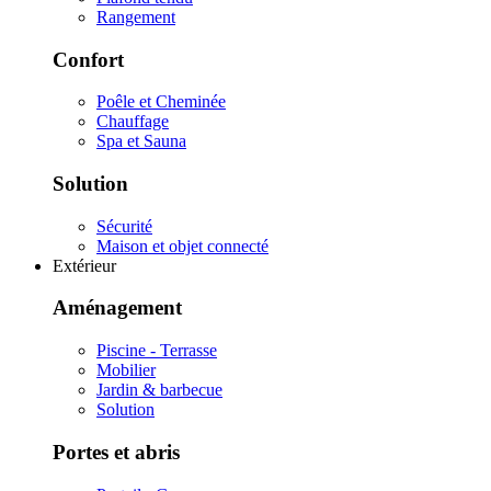
Rangement
Confort
Poêle et Cheminée
Chauffage
Spa et Sauna
Solution
Sécurité
Maison et objet connecté
Extérieur
Aménagement
Piscine - Terrasse
Mobilier
Jardin & barbecue
Solution
Portes et abris