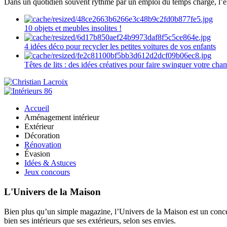
Dans un quotidien souvent rythmé par un emploi du temps chargé, l’ent
10 objets et meubles insolites !
4 idées déco pour recycler les petites voitures de vos enfants
Têtes de lits : des idées créatives pour faire swinguer votre ch
Accueil
Aménagement intérieur
Extérieur
Décoration
Rénovation
Évasion
Idées & Astuces
Jeux concours
L'Univers de la Maison
Bien plus qu’un simple magazine, l’Univers de la Maison est un concept
bien ses intérieurs que ses extérieurs, selon ses envies.