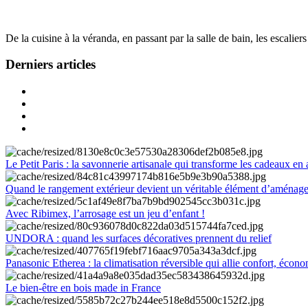
De la cuisine à la véranda, en passant par la salle de bain, les escalier
Derniers articles
Le Petit Paris : la savonnerie artisanale qui transforme les cadeaux en 
Quand le rangement extérieur devient un véritable élément d’aménag
Avec Ribimex, l’arrosage est un jeu d’enfant !
UNDORA : quand les surfaces décoratives prennent du relief
Panasonic Etherea : la climatisation réversible qui allie confort, économ
Le bien-être en bois made in France