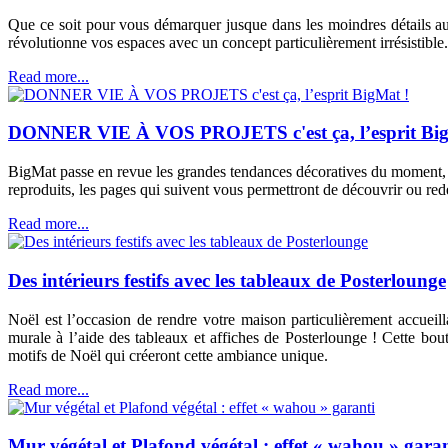
Que ce soit pour vous démarquer jusque dans les moindres détails aup
révolutionne vos espaces avec un concept particulièrement irrésistible.
Read more...
DONNER VIE À VOS PROJETS c'est ça, l’esprit Big
BigMat passe en revue les grandes tendances décoratives du moment, à 
reproduits, les pages qui suivent vous permettront de découvrir ou red
Read more...
Des intérieurs festifs avec les tableaux de Posterlounge
Noël est l’occasion de rendre votre maison particulièrement accueil
murale à l’aide des tableaux et affiches de Posterlounge ! Cette bou
motifs de Noël qui créeront cette ambiance unique.
Read more...
Mur végétal et Plafond végétal : effet « wahou » garan