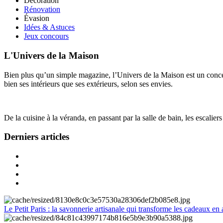
Décoration
Rénovation
Évasion
Idées & Astuces
Jeux concours
L'Univers de la Maison
Bien plus qu’un simple magazine, l’Univers de la Maison est un concept
bien ses intérieurs que ses extérieurs, selon ses envies.
De la cuisine à la véranda, en passant par la salle de bain, les escalier
Derniers articles
Le Petit Paris : la savonnerie artisanale qui transforme les cadeaux en 