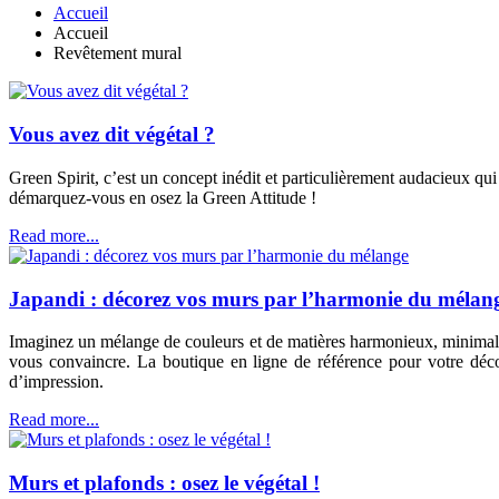
Accueil
Accueil
Revêtement mural
Vous avez dit végétal ?
Green Spirit, c’est un concept inédit et particulièrement audacieux qu
démarquez-vous en osez la Green Attitude !
Read more...
Japandi : décorez vos murs par l’harmonie du mélan
Imaginez un mélange de couleurs et de matières harmonieux, minimalist
vous convaincre. La boutique en ligne de référence pour votre déco 
d’impression.
Read more...
Murs et plafonds : osez le végétal !