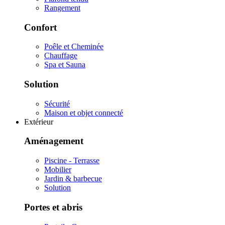
Rangement
Confort
Poêle et Cheminée
Chauffage
Spa et Sauna
Solution
Sécurité
Maison et objet connecté
Extérieur
Aménagement
Piscine - Terrasse
Mobilier
Jardin & barbecue
Solution
Portes et abris