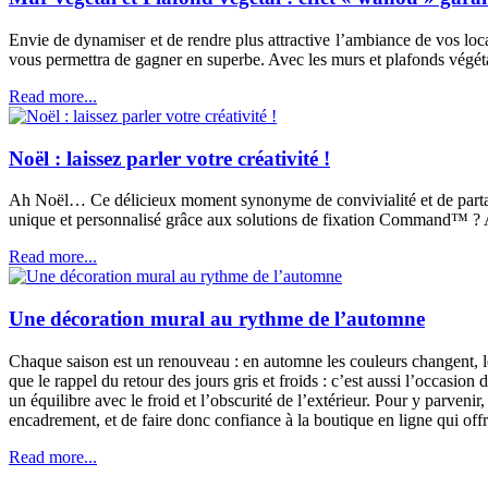
Envie de dynamiser et de rendre plus attractive l’ambiance de vos loc
vous permettra de gagner en superbe. Avec les murs et plafonds végétaux
Read more...
Noël : laissez parler votre créativité !
Ah Noël… Ce délicieux moment synonyme de convivialité et de partage
unique et personnalisé grâce aux solutions de fixation Command™ ? 
Read more...
Une décoration mural au rythme de l’automne
Chaque saison est un renouveau : en automne les couleurs changent, l
que le rappel du retour des jours gris et froids : c’est aussi l’occasion 
un équilibre avec le froid et l’obscurité de l’extérieur. Pour y parveni
encadrement, et de faire donc confiance à la boutique en ligne qui offr
Read more...