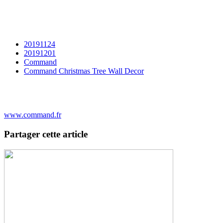
20191124
20191201
Command
Command Christmas Tree Wall Decor
www.command.fr
Partager cette article