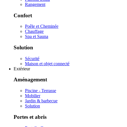
Rangement
Confort
Poêle et Cheminée
Chauffage
Spa et Sauna
Solution
Sécurité
Maison et objet connecté
Extérieur
Aménagement
Piscine - Terrasse
Mobilier
Jardin & barbecue
Solution
Portes et abris