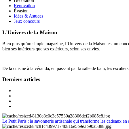
Décoration
Rénovation
Évasion
Idées & Astuces
Jeux concours
L'Univers de la Maison
Bien plus qu’un simple magazine, l’Univers de la Maison est un concept
bien ses intérieurs que ses extérieurs, selon ses envies.
De la cuisine à la véranda, en passant par la salle de bain, les escalier
Derniers articles
Le Petit Paris : la savonnerie artisanale qui transforme les cadeaux en 