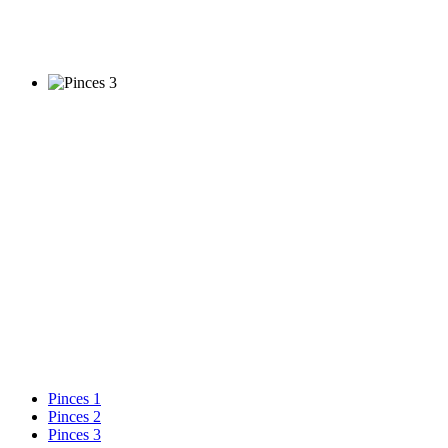
Pinces 1
Pinces 2
Pinces 3