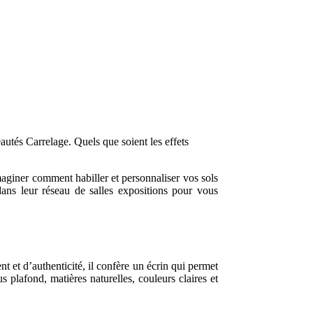
utés Carrelage. Quels que soient les effets
aginer comment habiller et personnaliser vos sols
 dans leur réseau de salles expositions pour vous
 et d’authenticité, il confère un écrin qui permet
plafond, matières naturelles, couleurs claires et