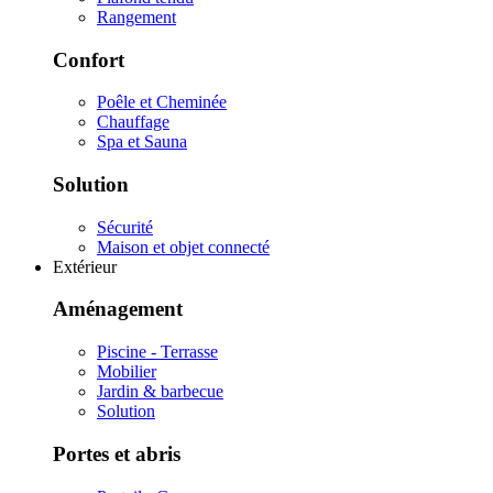
Rangement
Confort
Poêle et Cheminée
Chauffage
Spa et Sauna
Solution
Sécurité
Maison et objet connecté
Extérieur
Aménagement
Piscine - Terrasse
Mobilier
Jardin & barbecue
Solution
Portes et abris