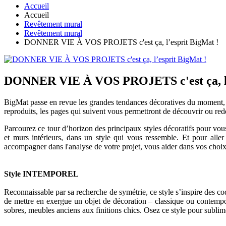
Accueil
Accueil
Revêtement mural
Revêtement mural
DONNER VIE À VOS PROJETS c'est ça, l’esprit BigMat !
DONNER VIE À VOS PROJETS c'est ça, l’
BigMat passe en revue les grandes tendances décoratives du moment, à 
reproduits, les pages qui suivent vous permettront de découvrir ou red
Parcourez ce tour d’horizon des principaux styles décoratifs pour vo
et murs intérieurs, dans un style qui vous ressemble. Et pour aller
accompagner dans l'analyse de votre projet, vous aider dans vos choix 
Style INTEMPOREL
Reconnaissable par sa recherche de symétrie, ce style s’inspire des c
de mettre en exergue un objet de décoration – classique ou contempor
sobres, meubles anciens aux finitions chics. Osez ce style pour sublime