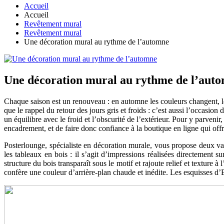
Accueil
Accueil
Revêtement mural
Revêtement mural
Une décoration mural au rythme de l’automne
Une décoration mural au rythme de l’aut
Chaque saison est un renouveau : en automne les couleurs changent, l
que le rappel du retour des jours gris et froids : c’est aussi l’occasion 
un équilibre avec le froid et l’obscurité de l’extérieur. Pour y parveni
encadrement, et de faire donc confiance à la boutique en ligne qui offr
Posterlounge, spécialiste en décoration murale, vous propose deux var
les tableaux en bois : il s’agit d’impressions réalisées directement
structure du bois transparaît sous le motif et rajoute relief et texture
confère une couleur d’arrière-plan chaude et inédite. Les esquisses d’