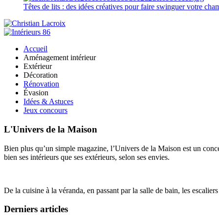
Têtes de lits : des idées créatives pour faire swinguer votre ch
Accueil
Aménagement intérieur
Extérieur
Décoration
Rénovation
Évasion
Idées & Astuces
Jeux concours
L'Univers de la Maison
Bien plus qu’un simple magazine, l’Univers de la Maison est un concept
bien ses intérieurs que ses extérieurs, selon ses envies.
De la cuisine à la véranda, en passant par la salle de bain, les escalier
Derniers articles