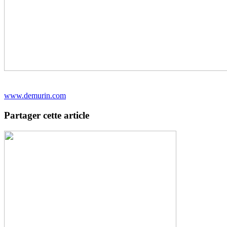
www.demurin.com
Partager cette article