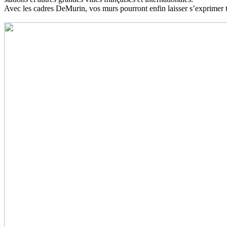
Avec les cadres DeMurin, vos murs pourront enfin laisser s’exprimer 