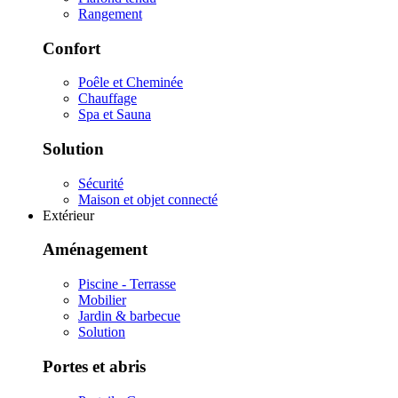
Rangement
Confort
Poêle et Cheminée
Chauffage
Spa et Sauna
Solution
Sécurité
Maison et objet connecté
Extérieur
Aménagement
Piscine - Terrasse
Mobilier
Jardin & barbecue
Solution
Portes et abris