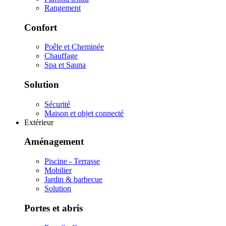
Rangement
Confort
Poêle et Cheminée
Chauffage
Spa et Sauna
Solution
Sécurité
Maison et objet connecté
Extérieur
Aménagement
Piscine - Terrasse
Mobilier
Jardin & barbecue
Solution
Portes et abris