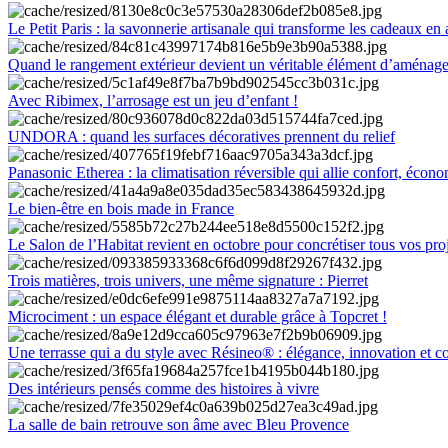
Le Petit Paris : la savonnerie artisanale qui transforme les cadeaux en 
Quand le rangement extérieur devient un véritable élément d’aménag
Avec Ribimex, l’arrosage est un jeu d’enfant !
UNDORA : quand les surfaces décoratives prennent du relief
Panasonic Etherea : la climatisation réversible qui allie confort, économ
Le bien-être en bois made in France
Le Salon de l’Habitat revient en octobre pour concrétiser tous vos pro
Trois matières, trois univers, une même signature : Pierret
Microciment : un espace élégant et durable grâce à Topcret !
Une terrasse qui a du style avec Résineo® : élégance, innovation et c
Des intérieurs pensés comme des histoires à vivre
La salle de bain retrouve son âme avec Bleu Provence