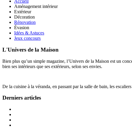
Accueil
Aménagement intérieur
Extérieur
Décoration
Rénovation
Évasion
Idées & Astuces
Jeux concours
L'Univers de la Maison
Bien plus qu’un simple magazine, l’Univers de la Maison est un concept
bien ses intérieurs que ses extérieurs, selon ses envies.
De la cuisine à la véranda, en passant par la salle de bain, les escalier
Derniers articles