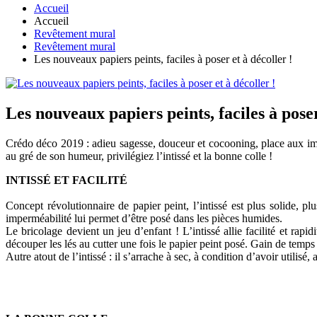
Accueil
Accueil
Revêtement mural
Revêtement mural
Les nouveaux papiers peints, faciles à poser et à décoller !
Les nouveaux papiers peints, faciles à poser
Crédo déco 2019 : adieu sagesse, douceur et cocooning, place aux impr
au gré de son humeur, privilégiez l’intissé et la bonne colle !
INTISSÉ ET FACILITÉ
Concept révolutionnaire de papier peint, l’intissé est plus solide, pl
imperméabilité lui permet d’être posé dans les pièces humides.
Le bricolage devient un jeu d’enfant ! L’intissé allie facilité et rapid
découper les lés au cutter une fois le papier peint posé. Gain de temps
Autre atout de l’intissé : il s’arrache à sec, à condition d’avoir utilisé, 