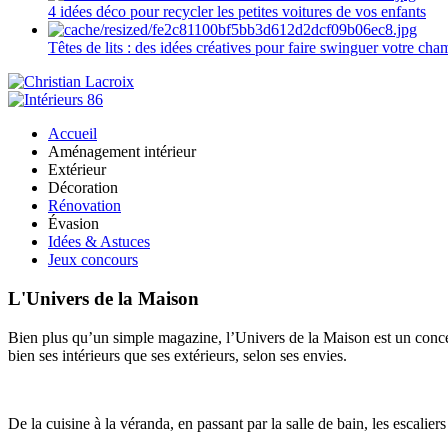
4 idées déco pour recycler les petites voitures de vos enfants
Têtes de lits : des idées créatives pour faire swinguer votre ch
Accueil
Aménagement intérieur
Extérieur
Décoration
Rénovation
Évasion
Idées & Astuces
Jeux concours
L'Univers de la Maison
Bien plus qu’un simple magazine, l’Univers de la Maison est un concept
bien ses intérieurs que ses extérieurs, selon ses envies.
De la cuisine à la véranda, en passant par la salle de bain, les escalier