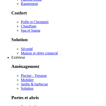
Rangement
Confort
Poêle et Cheminée
Chauffage
Spa et Sauna
Solution
Sécurité
Maison et objet connecté
Extérieur
Aménagement
Piscine - Terrasse
Mobilier
Jardin & barbecue
Solution
Portes et abris