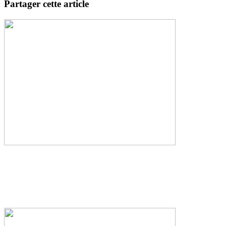
Partager cette article