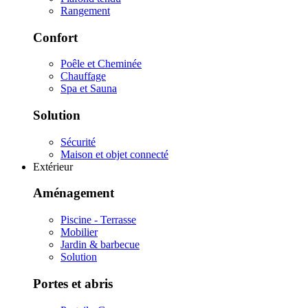
Rangement
Confort
Poêle et Cheminée
Chauffage
Spa et Sauna
Solution
Sécurité
Maison et objet connecté
Extérieur
Aménagement
Piscine - Terrasse
Mobilier
Jardin & barbecue
Solution
Portes et abris