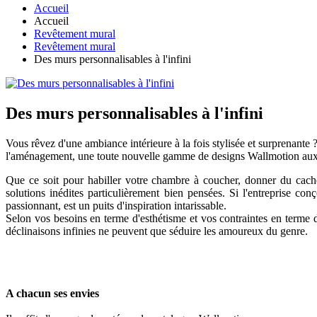
Accueil
Accueil
Revêtement mural
Revêtement mural
Des murs personnalisables à l'infini
Des murs personnalisables à l'infini
Vous rêvez d'une ambiance intérieure à la fois stylisée et surprenante
l'aménagement, une toute nouvelle gamme de designs Wallmotion aux po
Que ce soit pour habiller votre chambre à coucher, donner du cache
solutions inédites particulièrement bien pensées. Si l'entreprise c
passionnant, est un puits d'inspiration intarissable.
Selon vos besoins en terme d'esthétisme et vos contraintes en terme d
déclinaisons infinies ne peuvent que séduire les amoureux du genre.
A chacun ses envies