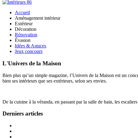
Accueil
Aménagement intérieur
Extérieur
Décoration
Rénovation
Évasion
Idées & Astuces
Jeux concours
L'Univers de la Maison
Bien plus qu’un simple magazine, l’Univers de la Maison est un concept
bien ses intérieurs que ses extérieurs, selon ses envies.
De la cuisine à la véranda, en passant par la salle de bain, les escalier
Derniers articles