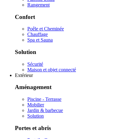
Rangement
Confort
Poêle et Cheminée
Chauffage
Spa et Sauna
Solution
Sécurité
Maison et objet connecté
Extérieur
Aménagement
Piscine - Terrasse
Mobilier
Jardin & barbecue
Solution
Portes et abris