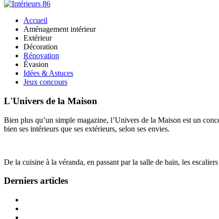
Accueil
Aménagement intérieur
Extérieur
Décoration
Rénovation
Évasion
Idées & Astuces
Jeux concours
L'Univers de la Maison
Bien plus qu’un simple magazine, l’Univers de la Maison est un concept
bien ses intérieurs que ses extérieurs, selon ses envies.
De la cuisine à la véranda, en passant par la salle de bain, les escalier
Derniers articles