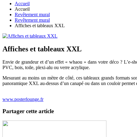
Accueil
Accueil
Revêtement mural
Revêtement mural
Affiches et tableaux XXL
Affiches et tableaux XXL
Envie de grandeur et d’un effet « whaou » dans votre déco ? L’e-s
PVC, bois, toile, plexi-alu ou verre acrylique.
Mesurant au moins un mètre de côté, ces tableaux grands formats son
panoramique XXL au-dessus d’un canapé ou dans un couloir permet d’ap
www.posterlounge.fr
Partager cette article