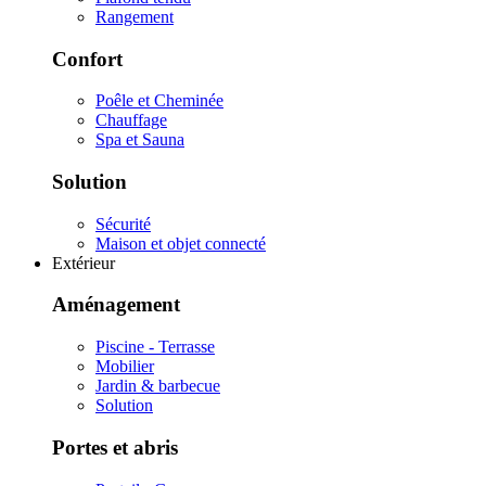
Rangement
Confort
Poêle et Cheminée
Chauffage
Spa et Sauna
Solution
Sécurité
Maison et objet connecté
Extérieur
Aménagement
Piscine - Terrasse
Mobilier
Jardin & barbecue
Solution
Portes et abris