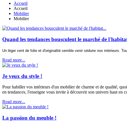
Accueil
Accueil
Mobilier
Mobilier
Quand les tendances bousculent le marché de l'habitat
Un léger vent de folie et d'originalité semble venir séduire nos intérieurs. T
Read more...
Je veux du style !
Pour habiller vos intérieurs d'un mobilier de charme et de qualité, qu
en tendances, l'enseigne vous invite à découvrir son univers haut en c
Read more...
La passion du meuble !