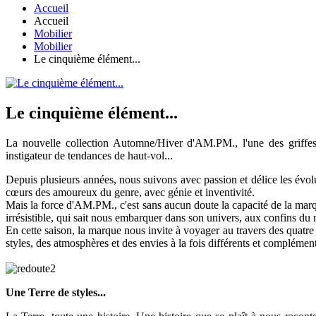
Accueil
Accueil
Mobilier
Mobilier
Le cinquième élément...
Le cinquième élément...
La nouvelle collection Automne/Hiver d'AM.PM., l'une des griffe
instigateur de tendances de haut-vol...
Depuis plusieurs années, nous suivons avec passion et délice les évo
cœurs des amoureux du genre, avec génie et inventivité.
Mais la force d'AM.PM., c'est sans aucun doute la capacité de la mar
irrésistible, qui sait nous embarquer dans son univers, aux confins du 
En cette saison, la marque nous invite à voyager au travers des quatre é
styles, des atmosphères et des envies à la fois différents et complément
Une Terre de styles...