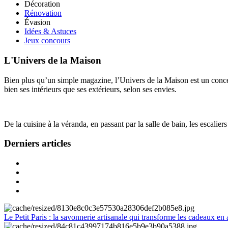
Décoration
Rénovation
Évasion
Idées & Astuces
Jeux concours
L'Univers de la Maison
Bien plus qu’un simple magazine, l’Univers de la Maison est un concept
bien ses intérieurs que ses extérieurs, selon ses envies.
De la cuisine à la véranda, en passant par la salle de bain, les escalier
Derniers articles
Le Petit Paris : la savonnerie artisanale qui transforme les cadeaux en 