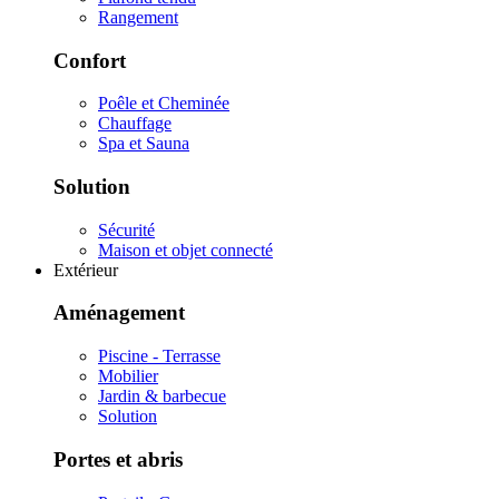
Rangement
Confort
Poêle et Cheminée
Chauffage
Spa et Sauna
Solution
Sécurité
Maison et objet connecté
Extérieur
Aménagement
Piscine - Terrasse
Mobilier
Jardin & barbecue
Solution
Portes et abris