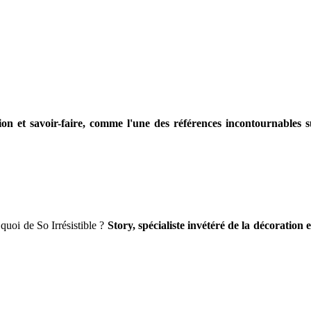
on et savoir-faire, comme l'une des références incontournables
quoi de So Irrésistible ?
Story, spécialiste invétéré de la décoratio