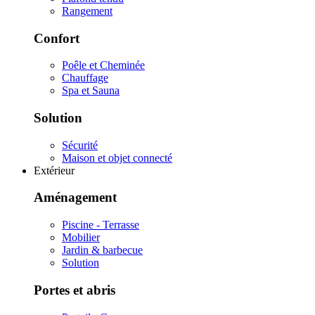
Rangement
Confort
Poêle et Cheminée
Chauffage
Spa et Sauna
Solution
Sécurité
Maison et objet connecté
Extérieur
Aménagement
Piscine - Terrasse
Mobilier
Jardin & barbecue
Solution
Portes et abris