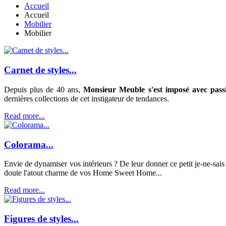
Accueil
Accueil
Mobilier
Mobilier
Carnet de styles...
Depuis plus de 40 ans,
Monsieur Meuble s'est imposé avec passi
dernières collections de cet instigateur de tendances.
Read more...
Colorama...
Envie de dynamiser vos intérieurs ? De leur donner ce petit je-ne-sais 
doute l'atout charme de vos Home Sweet Home...
Read more...
Figures de styles...