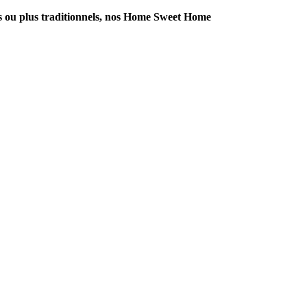
s ou plus traditionnels, nos Home Sweet Home