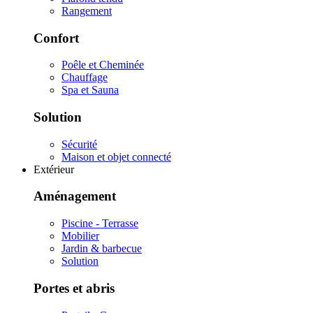
Rangement
Confort
Poêle et Cheminée
Chauffage
Spa et Sauna
Solution
Sécurité
Maison et objet connecté
Extérieur
Aménagement
Piscine - Terrasse
Mobilier
Jardin & barbecue
Solution
Portes et abris