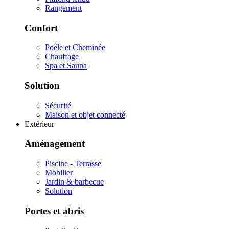
Rangement
Confort
Poêle et Cheminée
Chauffage
Spa et Sauna
Solution
Sécurité
Maison et objet connecté
Extérieur
Aménagement
Piscine - Terrasse
Mobilier
Jardin & barbecue
Solution
Portes et abris