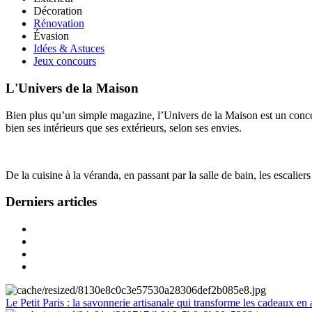
Décoration
Rénovation
Évasion
Idées & Astuces
Jeux concours
L'Univers de la Maison
Bien plus qu’un simple magazine, l’Univers de la Maison est un concept
bien ses intérieurs que ses extérieurs, selon ses envies.
De la cuisine à la véranda, en passant par la salle de bain, les escalier
Derniers articles
Le Petit Paris : la savonnerie artisanale qui transforme les cadeaux en 