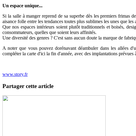
Un espace unique...
Si la salle à manger reprend de sa superbe dès les premiers frimas de 
aisance folle entre les tendances toutes plus sublimes les unes que les a
Que nos espaces intérieurs soient plutôt traditionnels et boisés, de
consommateurs, quelles que soient leurs affinités.
Une diversité des genres ? C'est sans aucun doute la marque de fabrique
A noter que vous pouvez dorénavant déambuler dans les allées d'un
compléter la carte d'ici la fin d'année, avec des implantations prévu
www.story.fr
Partager cette article