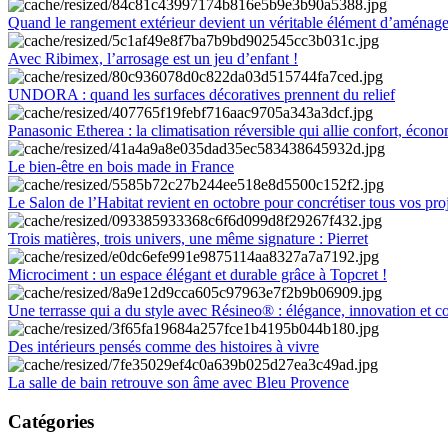
Quand le rangement extérieur devient un véritable élément d’aménag
Avec Ribimex, l’arrosage est un jeu d’enfant !
UNDORA : quand les surfaces décoratives prennent du relief
Panasonic Etherea : la climatisation réversible qui allie confort, économ
Le bien-être en bois made in France
Le Salon de l’Habitat revient en octobre pour concrétiser tous vos pro
Trois matières, trois univers, une même signature : Pierret
Microciment : un espace élégant et durable grâce à Topcret !
Une terrasse qui a du style avec Résineo® : élégance, innovation et c
Des intérieurs pensés comme des histoires à vivre
La salle de bain retrouve son âme avec Bleu Provence
Catégories