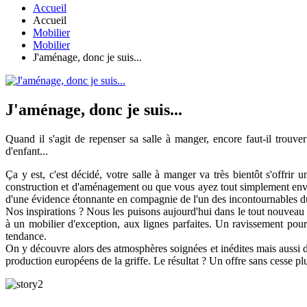
Accueil
Accueil
Mobilier
Mobilier
J'aménage, donc je suis...
J'aménage, donc je suis...
Quand il s'agit de repenser sa salle à manger, encore faut-il trouve
d'enfant...
Ça y est, c'est décidé, votre salle à manger va très bientôt s'offrir 
construction et d'aménagement ou que vous ayez tout simplement envie 
d'une évidence étonnante en compagnie de l'un des incontournables du
Nos inspirations ? Nous les puisons aujourd'hui dans le tout nouveau c
à un mobilier d'exception, aux lignes parfaites. Un ravissement pour 
tendance.
On y découvre alors des atmosphères soignées et inédites mais aussi de 
production européens de la griffe. Le résultat ? Un offre sans cesse pl