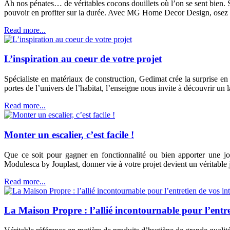
Ah nos pénates… de véritables cocons douillets où l’on se sent bien. S
pouvoir en profiter sur la durée. Avec MG Home Decor Design, osez s
Read more...
L’inspiration au coeur de votre projet
Spécialiste en matériaux de construction, Gedimat crée la surprise e
portes de l’univers de l’habitat, l’enseigne nous invite à découvrir un
Read more...
Monter un escalier, c’est facile !
Que ce soit pour gagner en fonctionnalité ou bien apporter une jo
Modulesca by Jouplast, donner vie à votre projet devient un véritable 
Read more...
La Maison Propre : l’allié incontournable pour l’entre