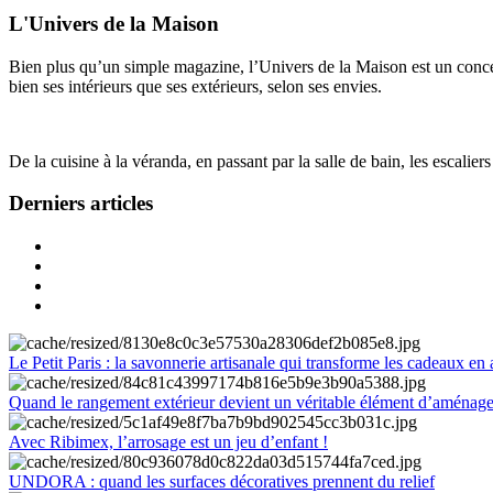
L'Univers de la Maison
Bien plus qu’un simple magazine, l’Univers de la Maison est un concept
bien ses intérieurs que ses extérieurs, selon ses envies.
De la cuisine à la véranda, en passant par la salle de bain, les escalier
Derniers articles
Le Petit Paris : la savonnerie artisanale qui transforme les cadeaux en 
Quand le rangement extérieur devient un véritable élément d’aménag
Avec Ribimex, l’arrosage est un jeu d’enfant !
UNDORA : quand les surfaces décoratives prennent du relief