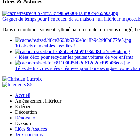
Idées & Astuces
Gagner du temps pour l’entretien de sa maison : un intérieur impeccab
Dans un quotidien souvent rythmé par un emploi du temps chargé, l’ent
10 objets et meubles insolites !
4 idées déco pour recycler les petites voitures de vos enfants
Têtes de lits : des idées créatives pour faire swinguer votre ch
Accueil
Aménagement intérieur
Extérieur
Décoration
Rénovation
Évasion
Idées & Astuces
Jeux concours