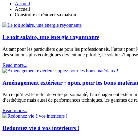
Accueil
Accueil
Construire et rénover sa maison
Le toit solaire, une énergie rayonnante
Autant pour les particuliers que pour les professionnels, l’attrait pour
des solutions plus écologiques devient une priorité, le solaire s’imp
Read more...
Aménagement extérieur : optez pour les bons matéria
Parce qu’il est le reflet de votre personnalité, l’aménagement extérieur
d’esthétique mais aussi de performances techniques, les gammes de 
Read more...
Redonnez vie à vos intérieurs !