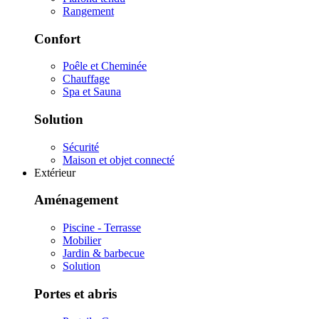
Rangement
Confort
Poêle et Cheminée
Chauffage
Spa et Sauna
Solution
Sécurité
Maison et objet connecté
Extérieur
Aménagement
Piscine - Terrasse
Mobilier
Jardin & barbecue
Solution
Portes et abris